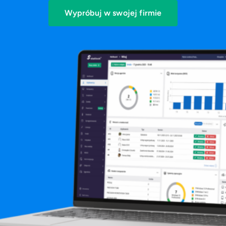
Wypróbuj w swojej firmie