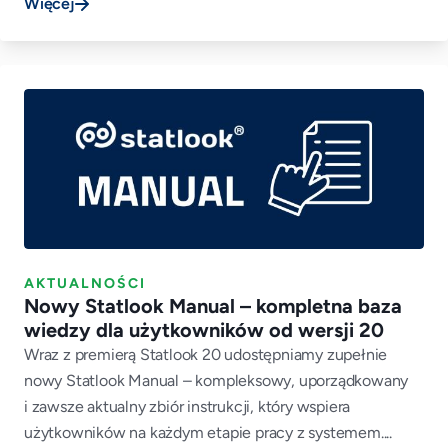
Więcej
AKTUALNOŚCI
Nowy Statlook Manual – kompletna baza
wiedzy dla użytkowników od wersji 20
Wraz z premierą Statlook 20 udostępniamy zupełnie
nowy Statlook Manual – kompleksowy, uporządkowany
i zawsze aktualny zbiór instrukcji, który wspiera
użytkowników na każdym etapie pracy z systemem....