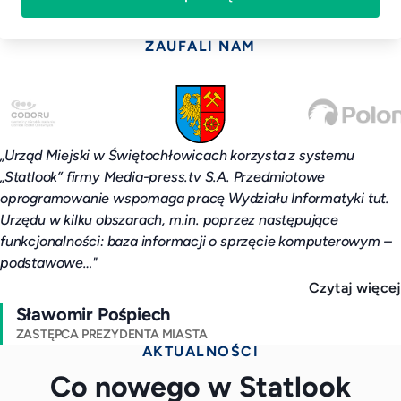
ZAUFALI NAM
„Urząd Miejski w Świętochłowicach korzysta z systemu
„Statlook” firmy Media-press.tv S.A. Przedmiotowe
oprogramowanie wspomaga pracę Wydziału Informatyki tut.
Urzędu w kilku obszarach, m.in. poprzez następujące
funkcjonalności: baza informacji o sprzęcie komputerowym –
podstawowe…"
Czytaj więcej
Sławomir Pośpiech
ZASTĘPCA PREZYDENTA MIASTA
AKTUALNOŚCI
Co nowego w Statlook