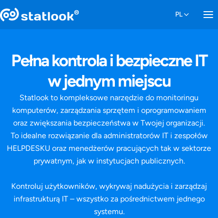
Pełna kontrola i bezpieczne IT
w jednym miejscu
Statlook to kompleksowe narzędzie do monitoringu
komputerów, zarządzania sprzętem i oprogramowaniem
oraz zwiększania bezpieczeństwa w Twojej organizacji.
To idealne rozwiązanie dla administratorów IT i zespołów
HELPDESKU oraz menedżerów pracujących tak w sektorze
prywatnym, jak w instytucjach publicznych.
Kontroluj użytkowników, wykrywaj nadużycia i zarządzaj
infrastrukturą IT – wszystko za pośrednictwem jednego
systemu.