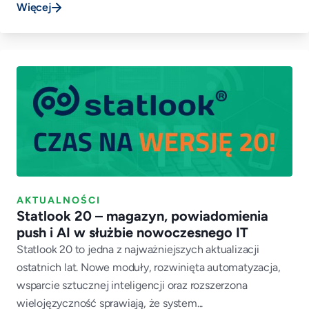
Więcej
AKTUALNOŚCI
Statlook 20 – magazyn, powiadomienia
push i AI w służbie nowoczesnego IT
Statlook 20 to jedna z najważniejszych aktualizacji
ostatnich lat. Nowe moduły, rozwinięta automatyzacja,
wsparcie sztucznej inteligencji oraz rozszerzona
wielojęzyczność sprawiają, że system...