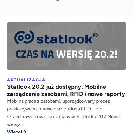
AKTUALIZACJA
Statlook 20.2 już dostępny. Mobilne
zarządzanie zasobami, RFID i nowe raporty
Mobilna praca z zasobami, uporządkowany proces
przekazywania mienia oraz obsługa RFID – oto
sztandarowe nowości i zmiany w Statlooku 20.2 Nowa
wersja...
Więcej