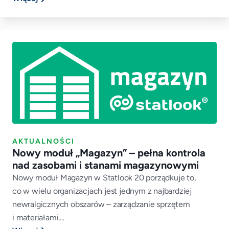
AKTUALNOŚCI
Nowy moduł „Magazyn” – pełna kontrola
nad zasobami i stanami magazynowymi
Nowy moduł Magazyn w Statlook 20 porządkuje to,
co w wielu organizacjach jest jednym z najbardziej
newralgicznych obszarów – zarządzanie sprzętem
i materiałami....