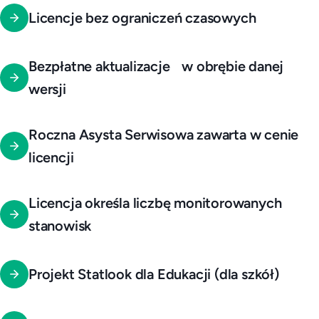
Licencje bez ograniczeń czasowych
Bezpłatne aktualizacje w obrębie danej
wersji
Roczna Asysta Serwisowa zawarta w cenie
licencji
Licencja określa liczbę monitorowanych
stanowisk
Projekt Statlook dla Edukacji (dla szkół)