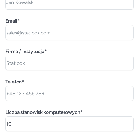
Email*
Firma / instytucja*
Telefon*
Liczba stanowisk komputerowych*