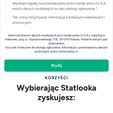
Wyrażam zgodę na przetwarzanie przez media-press.tv S.A.
moich danych osobowych w celu obsługi zgłoszenia.*
Tak, chcę otrzymywać informacje o kolejnych webinarach i
promocjach.
Administratorem danych osobowych jest media-press.tv S.A z siedzibą w
Krakowie, przy ul. Szymanowskiego 1/15, 30-047 Kraków. Podanie danych jest
dobrowolne,
lecz jest konieczne do obsługi zgłoszenia.
Informacje o przetwarzaniu danych
osobowych przez media-press.tv.
KORZYŚCI
Wybierając Statlooka
zyskujesz: