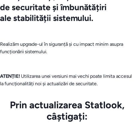
de securitate și îmbunătățiri
ale stabilității sistemului.
Realizăm upgrade-ul în siguranță și cu impact minim asupra
funcționării sistemului.
ATENȚIE!
Utilizarea unei versiuni mai vechi poate limita accesul
la funcționalități noi și actualizări de securitate.
Prin actualizarea Statlook,
câștigați: