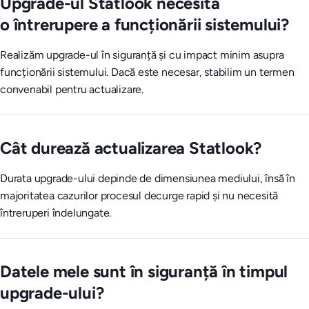
Upgrade-ul Statlook necesită
o întrerupere a funcționării sistemului?
Realizăm upgrade-ul în siguranță și cu impact minim asupra
funcționării sistemului. Dacă este necesar, stabilim un termen
convenabil pentru actualizare.
Cât durează actualizarea Statlook?
Durata upgrade-ului depinde de dimensiunea mediului, însă în
majoritatea cazurilor procesul decurge rapid și nu necesită
întreruperi îndelungate.
Datele mele sunt în siguranță în timpul
upgrade-ului?