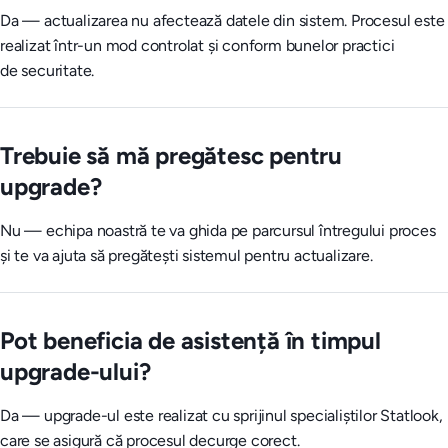
Da — actualizarea nu afectează datele din sistem. Procesul este
realizat într-un mod controlat și conform bunelor practici
de securitate.
Trebuie să mă pregătesc pentru
upgrade?
Nu — echipa noastră te va ghida pe parcursul întregului proces
și te va ajuta să pregătești sistemul pentru actualizare.
Pot beneficia de asistență în timpul
upgrade-ului?
Da — upgrade-ul este realizat cu sprijinul specialiștilor Statlook,
care se asigură că procesul decurge corect.