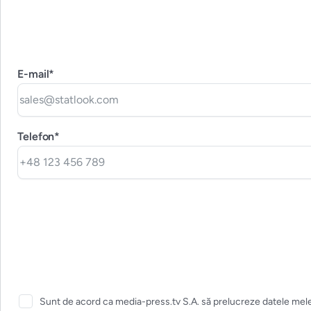
E-mail*
Telefon*
Sunt de acord ca media-press.tv S.A. să prelucreze datele mele