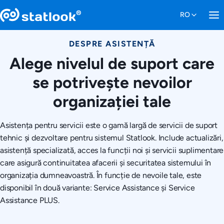
DESPRE ASISTENȚĂ
Alege nivelul de suport care
se potrivește nevoilor
organizației tale
Asistența pentru servicii este o gamă largă de servicii de suport
tehnic și dezvoltare pentru sistemul Statlook. Include actualizări,
asistență specializată, acces la funcții noi și servicii suplimentare
care asigură continuitatea afacerii și securitatea sistemului în
organizația dumneavoastră. În funcție de nevoile tale, este
disponibil în două variante: Service Assistance și Service
Assistance PLUS.