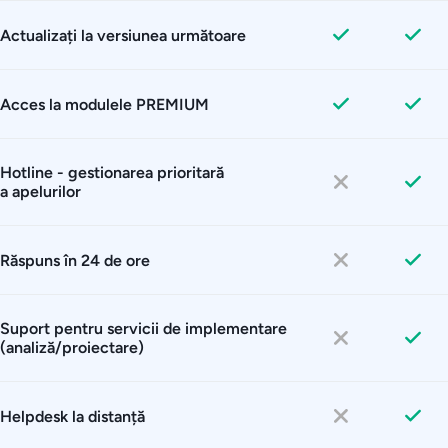
Actualizați la versiunea următoare
Acces la modulele PREMIUM
Hotline - gestionarea prioritară
a apelurilor
Răspuns în 24 de ore
Suport pentru servicii de implementare
(analiză/proiectare)
Helpdesk la distanță