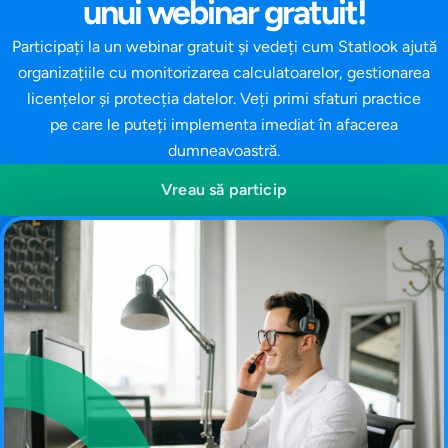
unui webinar gratuit!
Participați la un webinar gratuit și vedeți cum Statlook ajută
organizațiile cu monitorizarea calculatoarelor, gestionarea
licențelor și protecția datelor. Veți primi sfaturi practice
pe care le puteți implementa imediat în afacerea
dumneavoastră.
Vreau să particip