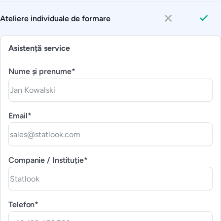
Ateliere individuale de formare
Asistență service
Nume și prenume*
Email*
Companie / Instituție*
Telefon*