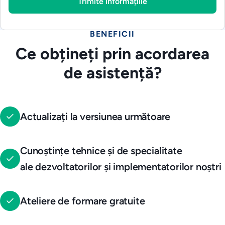
BENEFICII
Ce obțineți prin acordarea
de asistență?
Actualizați la versiunea următoare
Cunoștințe tehnice și de specialitate
ale dezvoltatorilor și implementatorilor noștri
Ateliere de formare gratuite