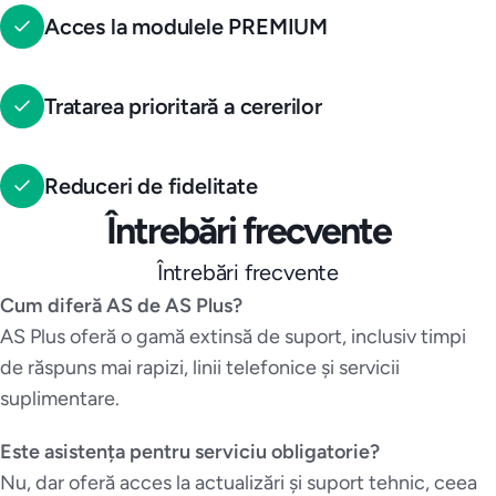
Acces la modulele PREMIUM
Tratarea prioritară a cererilor
Reduceri de fidelitate
Întrebări frecvente
Întrebări frecvente
Cum diferă AS de AS Plus?
AS Plus oferă o gamă extinsă de suport, inclusiv timpi
de răspuns mai rapizi, linii telefonice și servicii
suplimentare.
Este asistența pentru serviciu obligatorie?
Nu, dar oferă acces la actualizări și suport tehnic, ceea