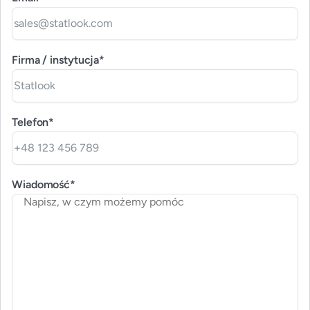
Firma / instytucja*
Telefon*
Wiadomość*