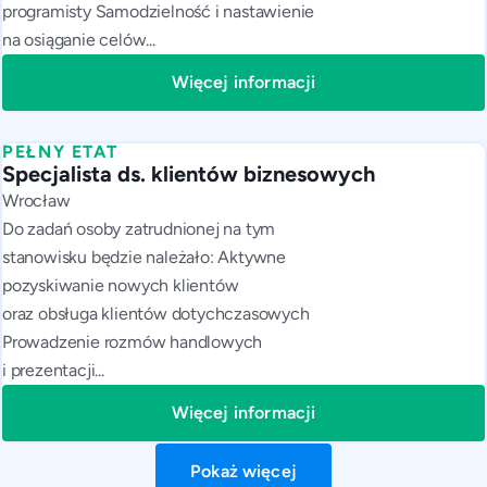
programisty Samodzielność i nastawienie
na osiąganie celów...
Więcej informacji
PEŁNY ETAT
Specjalista ds. klientów biznesowych
Wrocław
Do zadań osoby zatrudnionej na tym
stanowisku będzie należało: Aktywne
pozyskiwanie nowych klientów
oraz obsługa klientów dotychczasowych
Prowadzenie rozmów handlowych
i prezentacji...
Więcej informacji
Pokaż więcej