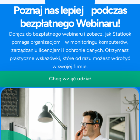
Poznaj nas lepiej podczas
bezpłatnego Webinaru!
Dołącz do bezpłatnego webinaru i zobacz, jak Statlook
pomaga organizacjom w monitoringu komputerów,
zarządzaniu licencjami i ochronie danych. Otrzymasz
praktyczne wskazówki, które od razu możesz wdrożyć
w swojej firmie.
Chcę wziąć udział