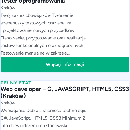
Tester oprogramowania
Kraków
Twój zakres obowiązków Tworzenie
scenariuszy testowych oraz analiza
i projektowanie nowych przypadków
Planowanie, przygotowanie oraz realizacja
testów funkcjonalnych oraz regresyjnych
Testowanie manualne w zakresie...
Więcej informacji
PEŁNY ETAT
Web developer – C, JAVASCRIPT, HTML5, CSS3
(Kraków)
Kraków
Wymagania: Dobra znajomość technologii:
C#, JavaScript, HTML5, CSS3 Minimum 2
lata doświadczenia na stanowisku