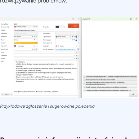
rozwiązywanie problemów.
Przykładowe zgłoszenie i sugerowane polecenia