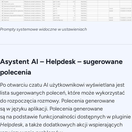
Prompty systemowe widoczne w ustawieniach
Asystent AI – Helpdesk
–
sugerowane
polecenia
Po otwarciu czatu AI użytkownikowi wyświetlana jest
lista sugerowanych poleceń, które może wykorzystać
do rozpoczęcia rozmowy. Polecenia generowane
są w języku aplikacji. Polecenia generowane
są na podstawie funkcjonalności dostępnych w pluginie
Helpdesk
, a także dodatkowych akcji wspierających