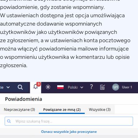
powiadomienie, gdy zostanie wspomniany.
W ustawieniach dostępna jest opcja umożliwiająca
automatyczne dodawanie wspomnianych
użytkowników jako użytkowników powiązanych
ze zgłoszeniem, a w ustawieniach konta pocztowego
można włączyć powiadomienia mailowe informujące
o wspomnieniu użytkownika w komentarzu lub opisie
zgłoszenia.