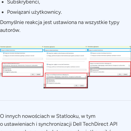
Subskrybenci,
Powiązani użytkownicy.
Domyślnie reakcja jest ustawiona na wszystkie typy
autorów.
O innych nowościach w Statlooku, w tym
o ustawieniach i synchronizacji Dell TechDirect API