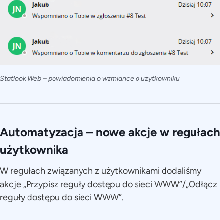
Statlook Web – powiadomienia o wzmiance o użytkowniku
Automatyzacja – nowe akcje w regułach
użytkownika
W regułach związanych z użytkownikami dodaliśmy
akcje „Przypisz reguły dostępu do sieci WWW”/„Odłącz
reguły dostępu do sieci WWW”.