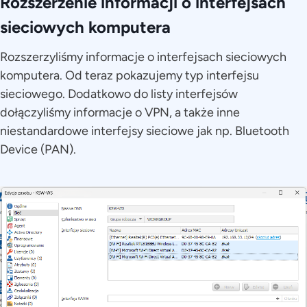
Rozszerzenie informacji o interfejsach
sieciowych komputera
Rozszerzyliśmy informacje o interfejsach sieciowych
komputera. Od teraz pokazujemy typ interfejsu
sieciowego. Dodatkowo do listy interfejsów
dołączyliśmy informacje o VPN, a także inne
niestandardowe interfejsy sieciowe jak np. Bluetooth
Device (PAN).