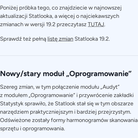
Poniżej próbka tego, co znajdziecie w najnowszej
aktualizacji Statlooka, a więcej o najciekawszych
zmianach w wersji 19.2 przeczytasz
TUTAJ
.
Sprawdź też pełną
listę zmian
Statlooka 19.2.
Nowy/stary moduł „Oprogramowanie”
Szereg zmian, w tym połączenie modułu „Audyt”
z modułem „Oprogramowanie” i przywrócenie zakładki
Statystyk sprawiło, że Statlook stał się w tym obszarze
narzędziem praktyczniejszym i bardziej przejrzystym.
Odświeżone zostały formy harmonogramów skanowania
sprzętu i oprogramowania.