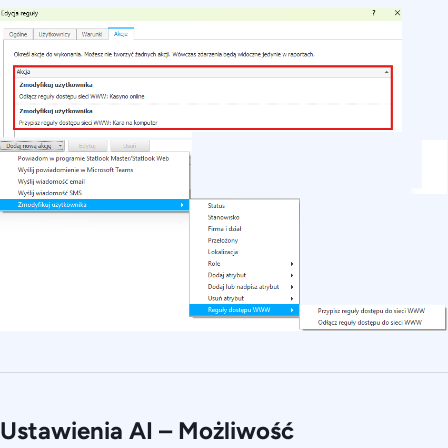
Ustawienia AI – Możliwość