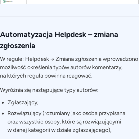
Automatyzacja
Helpdesk – zmiana
zgłoszenia
W regule: Helpdesk → Zmiana zgłoszenia wprowadzono
możliwość określenia typów autorów komentarzy,
na których reguła powinna reagować.
Wyróżnia się następujące typy autorów:
Zgłaszający,
Rozwiązujący (rozumiany jako osoba przypisana
oraz wszystkie osoby, które są rozwiązującymi
w danej kategorii w dziale zgłaszającego),