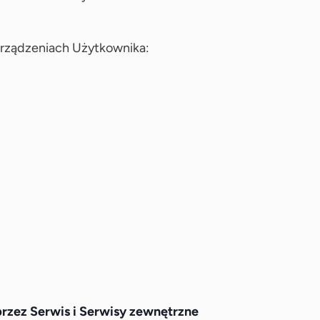
Urządzeniach Użytkownika:
rzez Serwis i Serwisy zewnętrzne