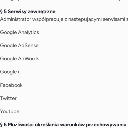
§ 5 Serwisy zewnętrzne
Administrator współpracuje z następującymi serwisami 
Google Analytics
Google AdSense
Google AdWords
Google+
Facebook
Twitter
Youtube
§ 6 Możliwości określania warunków przechowywania 