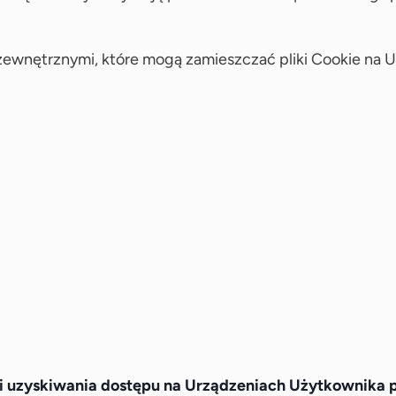
zewnętrznymi, które mogą zamieszczać pliki Cookie na 
i uzyskiwania dostępu na Urządzeniach Użytkownika p