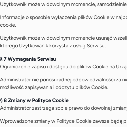
Użytkownik może w dowolnym momencie, samodzielnie z
Informacje o sposobie wyłączenia plików Cookie w najp
cookie.
Użytkownik może w dowolnym momencie usunąć wszelkie 
którego Użytkowanik korzysta z usług Serwisu.
§ 7 Wymagania Serwisu
Ograniczenie zapisu i dostępu do plików Cookie na Urz
Administrator nie ponosi żadnej odpowiedzialności za 
możliwość zapisywania i odczytu plików Cookie.
§ 8 Zmiany w Polityce Cookie
Administrator zastrzega sobie prawo do dowolnej zmiany
Wprowadzone zmiany w Polityce Cookie zawsze będą pub