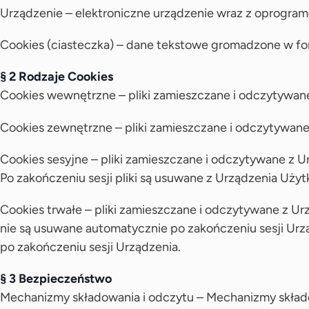
Urządzenie – elektroniczne urządzenie wraz z oprogra
Cookies (ciasteczka) – dane tekstowe gromadzone w f
§ 2 Rodzaje Cookies
Cookies wewnętrzne – pliki zamieszczane i odczytywan
Cookies zewnętrzne – pliki zamieszczane i odczytywan
Cookies sesyjne – pliki zamieszczane i odczytywane z 
Po zakończeniu sesji pliki są usuwane z Urządzenia Użyt
Cookies trwałe – pliki zamieszczane i odczytywane z Ur
nie są usuwane automatycznie po zakończeniu sesji Urz
po zakończeniu sesji Urządzenia.
§ 3 Bezpieczeństwo
Mechanizmy składowania i odczytu – Mechanizmy składow