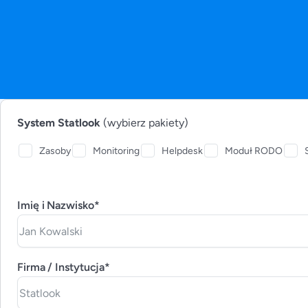
System Statlook
(wybierz pakiety)
Zasoby
Monitoring
Helpdesk
Moduł RODO
Imię i Nazwisko*
Firma / Instytucja*