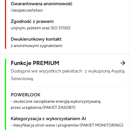
Gwarantowana anonimowość
i bezpieczeństwo
Zgodność z prawem
unijnym, polskim oraz ISO 37002
Dwukierunkowy kontakt
z anonimowymi sygnalistami
Funkcje PREMIUM
Dostępne we wszystkich pakietach z wykupioną Asystą
Serwisową.
POWERLOOK
- skuteczne zarządzanie energią wykorzystywaną
przez urządzenia (PAKIET ZASOBY)
Kategoryzacja z wykorzystaniem AI
- klasyfikacja stron www i programów (PAKIET MONITORING)