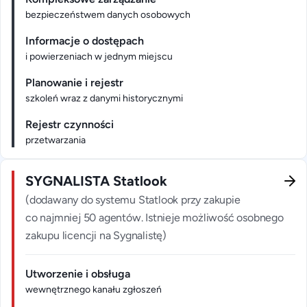
bezpieczeństwem danych osobowych
Informacje o dostępach
i powierzeniach w jednym miejscu
Planowanie i rejestr
szkoleń wraz z danymi historycznymi
Rejestr czynności
przetwarzania
SYGNALISTA Statlook
(dodawany do systemu Statlook przy zakupie
co najmniej 50 agentów. Istnieje możliwość osobnego
zakupu licencji na Sygnalistę)
Utworzenie i obsługa
wewnętrznego kanału zgłoszeń