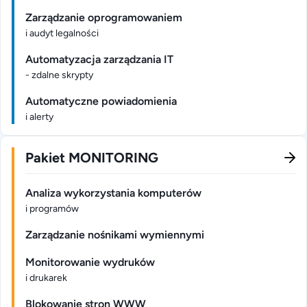
Zarządzanie oprogramowaniem
i audyt legalności
Automatyzacja zarządzania IT
- zdalne skrypty
Automatyczne powiadomienia
i alerty
Pakiet MONITORING
Analiza wykorzystania komputerów
i programów
Zarządzanie nośnikami wymiennymi
Monitorowanie wydruków
i drukarek
Blokowanie stron WWW