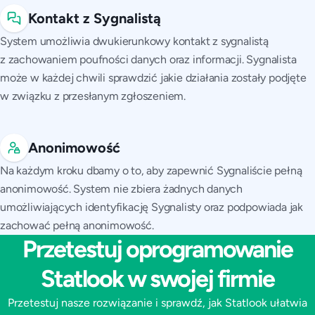
Kontakt z Sygnalistą
System umożliwia dwukierunkowy kontakt z sygnalistą
z zachowaniem poufności danych oraz informacji. Sygnalista
może w każdej chwili sprawdzić jakie działania zostały podjęte
w związku z przesłanym zgłoszeniem.
Anonimowość
Na każdym kroku dbamy o to, aby zapewnić Sygnaliście pełną
anonimowość. System nie zbiera żadnych danych
umożliwiających identyfikację Sygnalisty oraz podpowiada jak
zachować pełną anonimowość.
Przetestuj oprogramowanie
Statlook w swojej firmie
Przetestuj nasze rozwiązanie i sprawdź, jak Statlook ułatwia