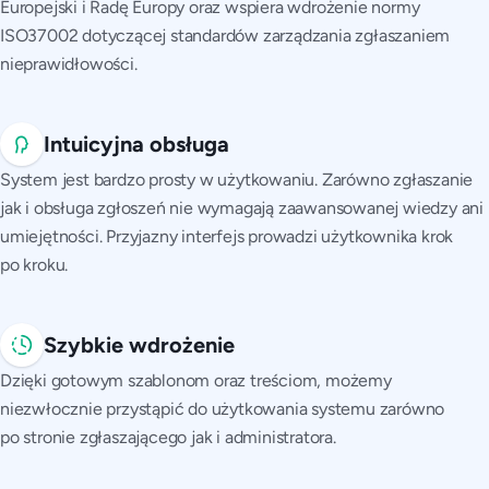
Europejski i Radę Europy oraz wspiera wdrożenie normy
ISO37002 dotyczącej standardów zarządzania zgłaszaniem
nieprawidłowości.
Intuicyjna obsługa
System jest bardzo prosty w użytkowaniu. Zarówno zgłaszanie
jak i obsługa zgłoszeń nie wymagają zaawansowanej wiedzy ani
umiejętności. Przyjazny interfejs prowadzi użytkownika krok
po kroku.
Szybkie wdrożenie
Dzięki gotowym szablonom oraz treściom, możemy
niezwłocznie przystąpić do użytkowania systemu zarówno
po stronie zgłaszającego jak i administratora.