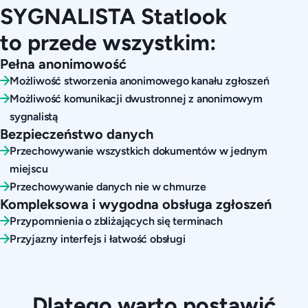
SYGNALISTA Statlook
to przede wszystkim:
Pełna anonimowość
Możliwość stworzenia anonimowego kanału zgłoszeń
Możliwość komunikacji dwustronnej z anonimowym
sygnalistą
Bezpieczeństwo danych
Przechowywanie wszystkich dokumentów w jednym
miejscu
Przechowywanie danych nie w chmurze
Kompleksowa i wygodna obsługa zgłoszeń
Przypomnienia o zbliżających się terminach
Przyjazny interfejs i łatwość obsługi
Dlatego warto postawić