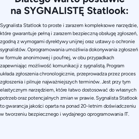
na SYGNALISTĘ Statlook:
Sygnalista Statlook to proste i zarazem kompleksowe narzędzie,
które gwarantuje pełną i zarazem bezpieczną obsługę zgłoszeń,
zgodną z wymogami dyrektywy unijnej oraz ustawy o ochronie
sygnalistów. Oprogramowania umożliwia dokonywania zgłoszeń
w formule anonimowej i poufnej, w obu przypadkach
zapewniając możliwość komunikacji z sygnalistą. Program
układa zgłoszenia chronologicznie, przeprowadza przez proces
zgłoszenia i pilnuje najważniejszych terminów. Jest przy tym
elastycznym narzędziem, które łatwo dostosować do własnych
potrzeb oraz potencjalnych zmian w prawie. Sygnalista Statlook
to gwarancja jakości oparta na ponad 20-letnim doświadczeniu
w tworzeniu bezpiecznego i wydajnego oprogramowania IT.