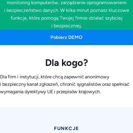
monitoring komputerów, zarządzanie oprogramowaniem
i bezpieczeństwo danych. W kilka minut poznasz kluczowe
funkcje, które pomogą Twojej firmie działać szybciej
i bezpieczniej.
Pobierz DEMO
Dla kogo?
Dla firm i instytucji, które chcą zapewnić anonimowy
i bezpieczny kanał zgłoszeń, chronić sygnalistów oraz spełniać
wymagania dyrektywy UE i przepisów krajowych.
FUNKCJE