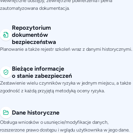
Wewnętrzne dostępy, zewnętrzne powierzenia i pełna
zautomatyzowana dokumentacja.
Repozytorium
dokumentów
bezpieczeństwa
Planowanie a także rejestr szkoleń wraz z danymi historycznymi.
Bieżące informacje
o stanie zabezpieczeń
Zestawienie wielu czynników ryzyka w jednym miejscu, a także
zgodność z każdą przyjętą metodyką oceny ryzyka.
Dane historyczne
Obsługa wniosków o usunięcie/modyfikacje danych,
rozszerzone prawo dostępu i wglądu użytkownika w jego dane.