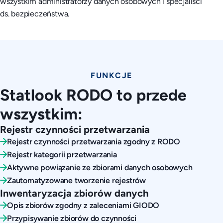
wszystkim administratorzy danych osobowych i specjaliści
ds. bezpieczeństwa.
FUNKCJE
Statlook RODO to przede
wszystkim:
Rejestr czynności przetwarzania
Rejestr czynności przetwarzania zgodny z RODO
Rejestr kategorii przetwarzania
Aktywne powiązanie ze zbiorami danych osobowych
Zautomatyzowane tworzenie rejestrów
Inwentaryzacja zbiorów danych
Opis zbiorów zgodny z zaleceniami GIODO
Przypisywanie zbiorów do czynności