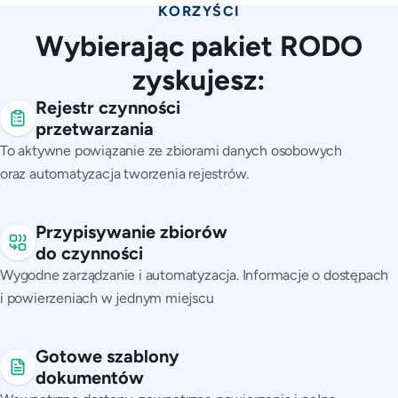
KORZYŚCI
Wybierając pakiet RODO
zyskujesz:
Rejestr czynności
przetwarzania
To aktywne powiązanie ze zbiorami danych osobowych
oraz automatyzacja tworzenia rejestrów.
Przypisywanie zbiorów
do czynności
Wygodne zarządzanie i automatyzacja. Informacje o dostępach
i powierzeniach w jednym miejscu
Gotowe szablony
dokumentów