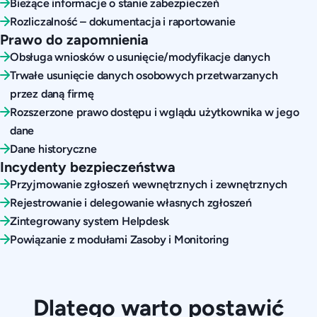
Bieżące informacje o stanie zabezpieczeń
Rozliczalność – dokumentacja i raportowanie
Prawo do zapomnienia
Obsługa wniosków o usunięcie/modyfikacje danych
Trwałe usunięcie danych osobowych przetwarzanych
przez daną firmę
Rozszerzone prawo dostępu i wglądu użytkownika w jego
dane
Dane historyczne
Incydenty bezpieczeństwa
Przyjmowanie zgłoszeń wewnętrznych i zewnętrznych
Rejestrowanie i delegowanie własnych zgłoszeń
Zintegrowany system Helpdesk
Powiązanie z modułami Zasoby i Monitoring
Dlatego warto postawić