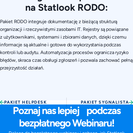
na Statlook RODO:
Pakiet RODO integruje dokumentację z bieżącą strukturą
organizacji i rzeczywistymi zasobami IT. Rejestry są powiązane
z użytkownikami, systemami i zbiorami danych, dzięki czemu
informacje są aktualne i gotowe do wykorzystania podczas
kontroli lub audytu. Automatyzacja procesów ogranicza ryzyko
błędów, skraca czas obsługi zgłoszeń i pozwala zachować pełną
przejrzystość działań.
PAKIET HELPDESK
PAKIET SYGNALISTA
Poznaj nas lepiej podczas
bezpłatnego Webinaru!