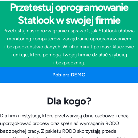
Przetestuj oprogramowanie
Statlook w swojej firmie
Przetestuj nasze rozwiązanie i sprawdź, jak Statlook ułatwia
monitoring komputerów, zarządzanie oprogramowaniem
i bezpieczeństwo danych. W kilka minut poznasz kluczowe
funkcje, które pomogą Twojej firmie działać szybciej
i bezpieczniej.
Pobierz DEMO
Dla kogo?
Dla firm i instytucji, które przetwarzają dane osobowe i chcą
uporządkować procesy oraz spełniać wymagania RODO
bez zbędnej pracy. Z pakietu RODO skorzystają przede