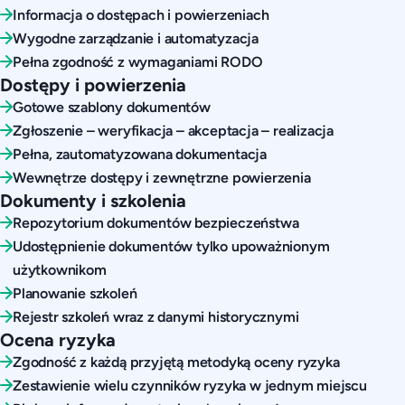
Informacja o dostępach i powierzeniach
Wygodne zarządzanie i automatyzacja
Pełna zgodność z wymaganiami RODO
Dostępy i powierzenia
Gotowe szablony dokumentów
Zgłoszenie – weryfikacja – akceptacja – realizacja
Pełna, zautomatyzowana dokumentacja
Wewnętrze dostępy i zewnętrzne powierzenia
Dokumenty i szkolenia
Repozytorium dokumentów bezpieczeństwa
Udostępnienie dokumentów tylko upoważnionym
użytkownikom
Planowanie szkoleń
Rejestr szkoleń wraz z danymi historycznymi
Ocena ryzyka
Zgodność z każdą przyjętą metodyką oceny ryzyka
Zestawienie wielu czynników ryzyka w jednym miejscu