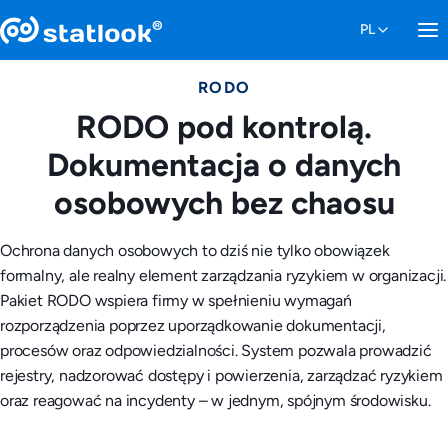
RODO
RODO pod kontrolą.
Dokumentacja o danych
osobowych bez chaosu
Ochrona danych osobowych to dziś nie tylko obowiązek
formalny, ale realny element zarządzania ryzykiem w organizacji.
Pakiet RODO wspiera firmy w spełnieniu wymagań
rozporządzenia poprzez uporządkowanie dokumentacji,
procesów oraz odpowiedzialności. System pozwala prowadzić
rejestry, nadzorować dostępy i powierzenia, zarządzać ryzykiem
oraz reagować na incydenty – w jednym, spójnym środowisku.