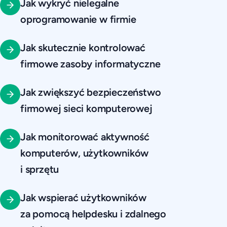
Jak wykryć nielegalne
oprogramowanie w firmie
Jak skutecznie kontrolować
firmowe zasoby informatyczne
Jak zwiększyć bezpieczeństwo
firmowej sieci komputerowej
Jak monitorować aktywność
komputerów, użytkowników
i sprzętu
Jak wspierać użytkowników
za pomocą helpdesku i zdalnego