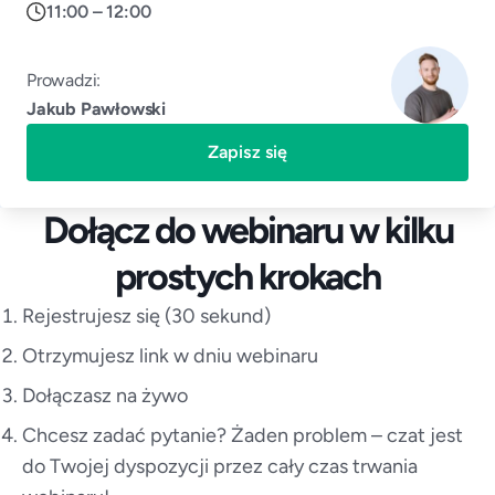
11:00 – 12:00
Prowadzi:
Jakub Pawłowski
Zapisz się
Dołącz do webinaru w kilku
prostych krokach
Rejestrujesz się (30 sekund)
Otrzymujesz link w dniu webinaru
Dołączasz na żywo
Chcesz zadać pytanie? Żaden problem – czat jest
do Twojej dyspozycji przez cały czas trwania