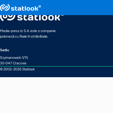
Media-press.tv S.A. este o companie
poloneză cu filiale în străinătate.
Sediu
Szymanowski 1/15
30-047 Cracovia
© 2002-2026 Statlook