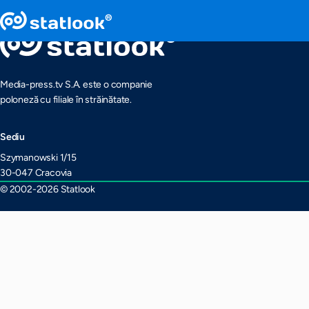
Media-press.tv S.A. este o companie
poloneză cu filiale în străinătate.
Sediu
Szymanowski 1/15
30-047 Cracovia
© 2002-2026 Statlook