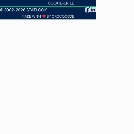
COOKIE-URILE
© 2002-2026 STATLOOK
MADE WITH
BY CROCOCODE