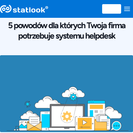
26 APRILIE 2018
5 powodów dla których Twoja firma
potrzebuje systemu helpdesk