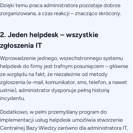
Dzięki temu praca administratora pozostaje dobrze
zorganizowana, a czas reakcji – znacząco skrócony.
2. Jeden helpdesk – wszystkie
zgłoszenia IT
Wprowadzenie jednego, wszechstronnego systemu
helpdesk do firmy jest trafnym posunięciem – głównie
ze względu na fakt, że niezależnie od metody
zgłoszenia (e-mail, komunikator, sms, telefon, a nawet
ustnie), administrator dysponuje pełną historią
incydentu.
Dodatkowo, w pełni przemyślany program do
implementacji usług helpdesk umożliwia stworzenie
Centralnej Bazy Wiedzy zarówno dla administratora IT,