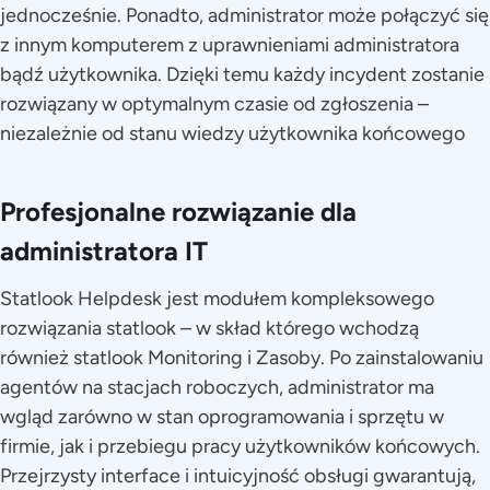
jednocześnie. Ponadto, administrator może połączyć się
z innym komputerem z uprawnieniami administratora
bądź użytkownika. Dzięki temu każdy incydent zostanie
rozwiązany w optymalnym czasie od zgłoszenia –
niezależnie od stanu wiedzy użytkownika końcowego
Profesjonalne rozwiązanie dla
administratora IT
Statlook Helpdesk jest modułem kompleksowego
rozwiązania statlook – w skład którego wchodzą
również statlook Monitoring i Zasoby. Po zainstalowaniu
agentów na stacjach roboczych, administrator ma
wgląd zarówno w stan oprogramowania i sprzętu w
firmie, jak i przebiegu pracy użytkowników końcowych.
Przejrzysty interface i intuicyjność obsługi gwarantują,