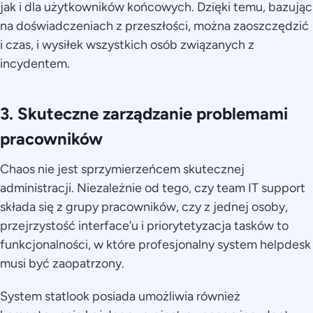
jak i dla użytkowników końcowych. Dzięki temu, bazując
na doświadczeniach z przeszłości, można zaoszczędzić
i czas, i wysiłek wszystkich osób związanych z
incydentem.
3. Skuteczne zarządzanie problemami
pracowników
Chaos nie jest sprzymierzeńcem skutecznej
administracji. Niezależnie od tego, czy team IT support
składa się z grupy pracowników, czy z jednej osoby,
przejrzystość interface’u i priorytetyzacja tasków to
funkcjonalności, w które profesjonalny system helpdesk
musi być zaopatrzony.
System statlook posiada umożliwia również