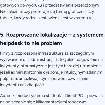
gotowych do wydruku i przedstawienia przełożonym.
Niezależnie, czy preferuje się formę graficzną, czy
tabele, każdy rodzaj zestawienia jest w zasięgu ręki.
5. Rozproszone lokalizacje – z systemem
helpdesk to nie problem
Firmy z rozproszoną infrastrukturą są szczególnym
wyzwaniem dla administracji IT. Szybkie reagowanie na
incydenty informatyczne jest tym bardziej utrudnione,
jeżeli administrator nie dysponuje intuicyjnym zdalnym
pulpitem, umożliwiającym sprawne rozwiązanie
incydentu na odległość.
Autorski moduł systemu statlook – Direct PC – pozwala
na połączenie się z kilkoma stacjami roboczymi