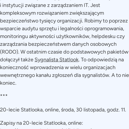
i instytucji związane z zarządzaniem IT. Jest
kompleksowym rozwiązaniem zwiększającym
bezpieczeństwo tysięcy organizacji. Robimy to poprzez
wsparcie audytu sprzętu i legalności oprogramowania,
monitoringu aktywności użytkowników, helpdesku czy
zarządzania bezpieczeństwem danych osobowych
(RODO). W ostatnim czasie do podstawowych pakietów
dołączył także
Sygnalista Statlook
. To odpowiedzią na
konieczność wprowadzenia w wielu organizacjach
wewnętrznego kanału zgłoszeń dla sygnalistów. A to nie
koniec.
***
20-lecie Statlooka, online, środa, 30 listopada, godz. 11.
Zapisy na 20-lecie Statlooka, online: