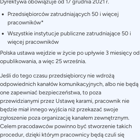
Dyrektywa obowiązuje od 17 grudnia 2021 r.
Przedsiębiorców zatrudniających 50 i więcej
pracowników*
Wszystkie instytucje publiczne zatrudniające 50 i
więcej pracowników
Polska ustawa wejdzie w życie po upływie 3 miesięcy od
opublikowania, a więc 25 września.
Jeśli do tego czasu przedsiębiorcy nie wdrożą
odpowiednich kanałów komunikacyjnych, albo nie będą
one zapewniać bezpieczeństwa, to poza
przewidzianymi przez Ustawę karami, pracownik nie
będzie miał innego wyjścia niż przekazać swoje
zgłoszenie poza organizację kanałem zewnętrznym.
Celem pracodawców powinno być stworzenie takich
procedur, dzięki którym pracownicy będą czuli się