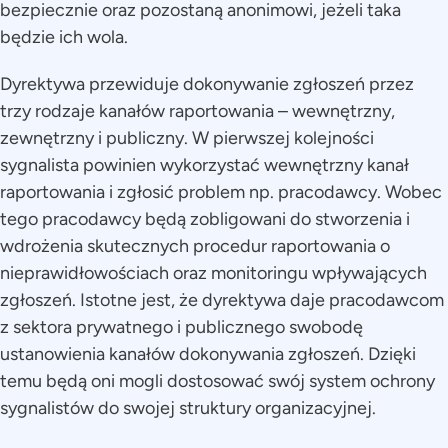
bezpiecznie oraz pozostaną anonimowi, jeżeli taka
będzie ich wola.
Dyrektywa przewiduje dokonywanie zgłoszeń przez
trzy rodzaje kanałów raportowania – wewnętrzny,
zewnętrzny i publiczny. W pierwszej kolejności
sygnalista powinien wykorzystać wewnętrzny kanał
raportowania i zgłosić problem np. pracodawcy. Wobec
tego pracodawcy będą zobligowani do stworzenia i
wdrożenia skutecznych procedur raportowania o
nieprawidłowościach oraz monitoringu wpływających
zgłoszeń. Istotne jest, że dyrektywa daje pracodawcom
z sektora prywatnego i publicznego swobodę
ustanowienia kanałów dokonywania zgłoszeń. Dzięki
temu będą oni mogli dostosować swój system ochrony
sygnalistów do swojej struktury organizacyjnej.