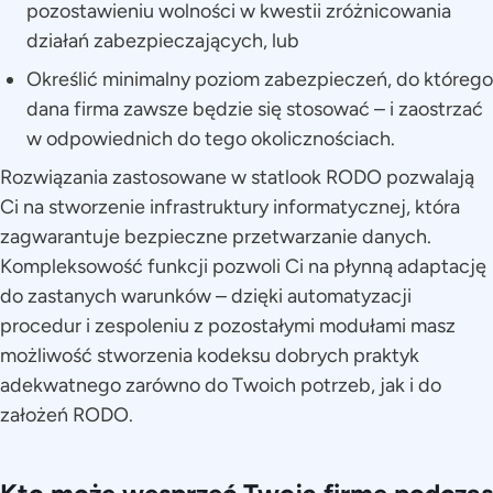
pozostawieniu wolności w kwestii zróżnicowania
działań zabezpieczających, lub
Określić minimalny poziom zabezpieczeń, do którego
dana firma zawsze będzie się stosować – i zaostrzać
w odpowiednich do tego okolicznościach.
Rozwiązania zastosowane w statlook RODO pozwalają
Ci na stworzenie infrastruktury informatycznej, która
zagwarantuje bezpieczne przetwarzanie danych.
Kompleksowość funkcji pozwoli Ci na płynną adaptację
do zastanych warunków – dzięki automatyzacji
procedur i zespoleniu z pozostałymi modułami masz
możliwość stworzenia kodeksu dobrych praktyk
adekwatnego zarówno do Twoich potrzeb, jak i do
założeń RODO.