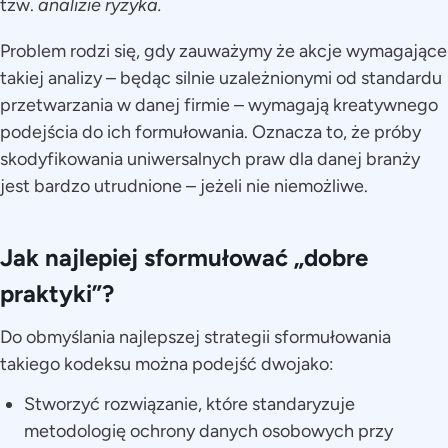
tzw.
analizie ryzyka.
Problem rodzi się, gdy zauważymy że akcje wymagające
takiej analizy – będąc silnie uzależnionymi od standardu
przetwarzania w danej firmie – wymagają kreatywnego
podejścia do ich formułowania. Oznacza to, że próby
skodyfikowania uniwersalnych praw dla danej branży
jest bardzo utrudnione – jeżeli nie niemożliwe.
Jak najlepiej sformułować „dobre
praktyki”?
Do obmyślania najlepszej strategii sformułowania
takiego kodeksu można podejść dwojako:
Stworzyć rozwiązanie, które standaryzuje
metodologię ochrony danych osobowych przy