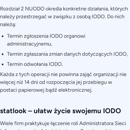
Rozdział 2 NUODO określa konkretne działania, których
należy przestrzegać w związku z osobą IODO. Do nich
należą:
Termin zgłoszenia IODO organowi
administracyjnemu,
Termin zgłaszania zmian danych dotyczących IODO,
Termin odwołania IODO.
Każda z tych operacji nie powinna zająć organizacji nie
więcej niż 14 dni od rozpoczęcia jej przebiegu w
postaci papierowej bądź elektronicznej.
statlook – ułatw życie swojemu IODO
Wiele firm praktykuje łączenie roli Administratora Sieci