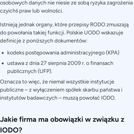
osobowych danych nie niesie ze sobą ryzyka zagrożenia
czyichś praw lub wolności.
Istnieją jednak organy, które przepisy RODO zmuszają
do powołania takiej funkcji. Polskie UODO wskazuje
definicje z poniższych dokumentów:
kodeks postępowania administracyjnego (KPA)
ustawa z dnia 27 sierpnia 2009 r. o finansach
publicznych (UFP).
Oznacza to więc, że niemal wszystkie instytucje
publiczne – z wyłączeniem spółek skarbu państwa i
instytutów badawczych – muszą powołać IODO.
Jakie firma ma obowiązki w związku z
IODO?