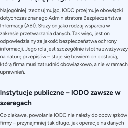
Najogólniej rzecz ujmując, IODO przejmuje obowiązki
dotychczas znanego Administratora Bezpieczeństwa
Informacji (ABI). Służy on jako rodzaj wsparcia w
zakresie przetwarzania danych. Tak więc, jest on
odpowiedzialny za jakość bezpieczeństwa ochrony
informacji. Jego rola jest szczególnie istotna zważywszy
na naturę przepisów – staje się bowiem on postacią,
którą firma musi zatrudnić obowiązkowo, a nie w ramach
uprawnień.
Instytucje publiczne – IODO zawsze w
szeregach
Co ciekawe, powołanie IODO nie należy do obowiązków
firmy – przynajmniej tak długo, jak operacje na danych