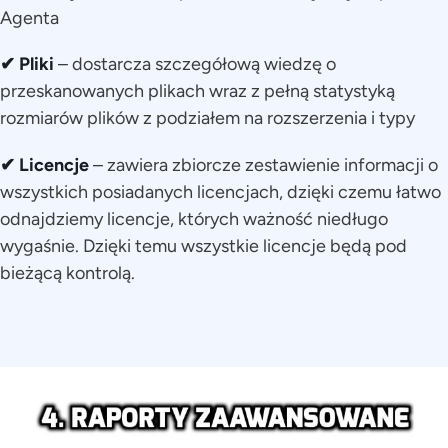
Agenta
✔ Pliki
– dostarcza szczegółową wiedzę o
przeskanowanych plikach wraz z pełną statystyką
rozmiarów plików z podziałem na rozszerzenia i typy
✔ Licencje
– zawiera zbiorcze zestawienie informacji o
wszystkich posiadanych licencjach, dzięki czemu łatwo
odnajdziemy licencje, których ważność niedługo
wygaśnie. Dzięki temu wszystkie licencje będą pod
bieżącą kontrolą.