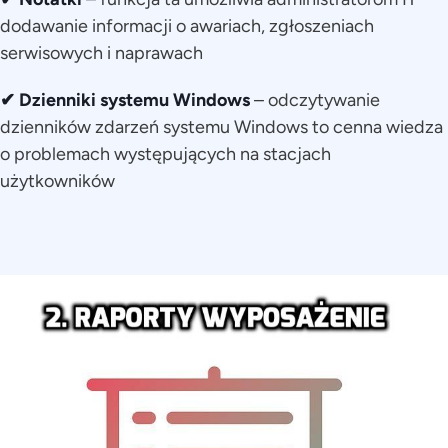
dodawanie informacji o awariach, zgłoszeniach
serwisowych i naprawach
✔ Dzienniki systemu Windows
– odczytywanie
dzienników zdarzeń systemu Windows to cenna wiedza
o problemach występujących na stacjach
użytkowników