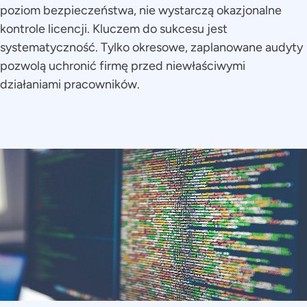
poziom bezpieczeństwa, nie wystarczą okazjonalne
kontrole licencji. Kluczem do sukcesu jest
systematyczność. Tylko okresowe, zaplanowane audyty
pozwolą uchronić firmę przed niewłaściwymi
działaniami pracowników.