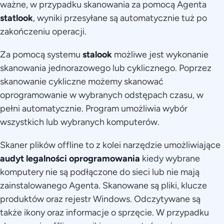
ważne, w przypadku skanowania za pomocą Agenta
statlook
, wyniki przesyłane są automatycznie tuż po
zakończeniu operacji.
Za pomocą systemu
stalook
możliwe jest wykonanie
skanowania jednorazowego lub cyklicznego. Poprzez
skanowanie cykliczne możemy skanować
oprogramowanie w wybranych odstępach czasu, w
pełni automatycznie. Program umożliwia wybór
wszystkich lub wybranych komputerów.
Skaner plików offline to z kolei narzędzie umożliwiające
audyt legalności oprogramowania
kiedy wybrane
komputery nie są podłączone do sieci lub nie mają
zainstalowanego Agenta. Skanowane są pliki, klucze
produktów oraz rejestr Windows. Odczytywane są
także ikony oraz informacje o sprzęcie. W przypadku