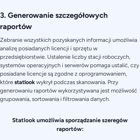
3. Generowanie szczegółowych
raportów
Zebranie wszystkich pozyskanych informacji umożliwia
analizę posiadanych licencji i sprzętu w
przedsiębiorstwie. Ustalenie liczby stacji roboczych,
systemów operacyjnych i serwerów pomaga ustalić, czy
posiadane licencje są zgodne z oprogramowaniem,
które
statlook
wykrył podczas skanowania. Przy
generowaniu raportów wykorzystywana jest możliwość
grupowania, sortowania i filtrowania danych.
Statlook umożliwia sporządzanie szeregów
raportów: