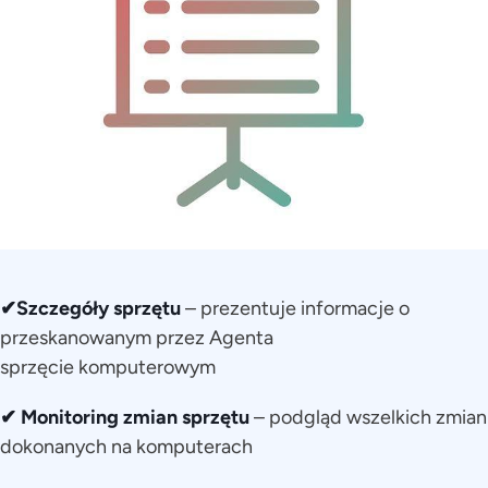
✔Szczegóły sprzętu
– prezentuje informacje o
przeskanowanym przez Agenta
sprzęcie komputerowym
✔ Monitoring zmian sprzętu
– podgląd wszelkich zmian
dokonanych na komputerach