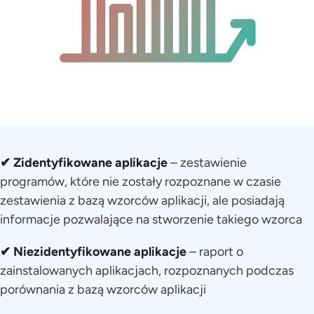
✔ Zidentyfikowane aplikacje
– zestawienie
programów, które nie zostały rozpoznane w czasie
zestawienia z bazą wzorców aplikacji, ale posiadają
informacje pozwalające na stworzenie takiego wzorca
✔ Niezidentyfikowane aplikacje
– raport o
zainstalowanych aplikacjach, rozpoznanych podczas
porównania z bazą wzorców aplikacji