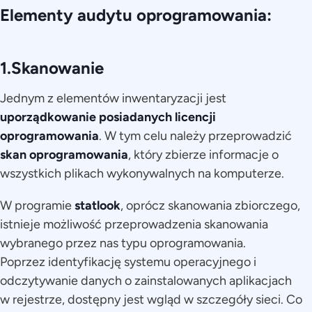
Elementy audytu oprogramowania:
1.Skanowanie
Jednym z elementów inwentaryzacji jest
uporządkowanie posiadanych licencji
oprogramowania
. W tym celu należy przeprowadzić
skan oprogramowania
, który zbierze informacje o
wszystkich plikach wykonywalnych na komputerze.
W programie
statlook
, oprócz skanowania zbiorczego,
istnieje możliwość przeprowadzenia skanowania
wybranego przez nas typu oprogramowania.
Poprzez identyfikację systemu operacyjnego i
odczytywanie danych o zainstalowanych aplikacjach
w rejestrze, dostępny jest wgląd w szczegóły sieci. Co