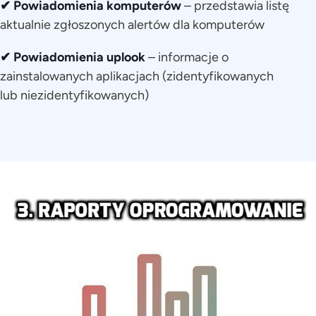
✔ Powiadomienia komputerów
– przedstawia listę
aktualnie zgłoszonych alertów dla komputerów
✔ Powiadomienia uplook
– informacje o
zainstalowanych aplikacjach (zidentyfikowanych
lub niezidentyfikowanych)