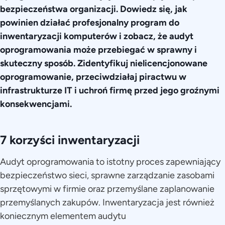
bezpieczeństwa organizacji. Dowiedz się, jak
powinien działać profesjonalny program do
inwentaryzacji komputerów i zobacz, że audyt
oprogramowania może przebiegać w sprawny i
skuteczny sposób. Zidentyfikuj nielicencjonowane
oprogramowanie, przeciwdziałaj piractwu w
infrastrukturze IT i uchroń firmę przed jego groźnymi
konsekwencjami.
7 korzyści inwentaryzacji
Audyt oprogramowania to istotny proces zapewniający
bezpieczeństwo sieci, sprawne zarządzanie zasobami
sprzętowymi w firmie oraz przemyślane zaplanowanie
przemyślanych zakupów. Inwentaryzacja jest również
koniecznym elementem audytu