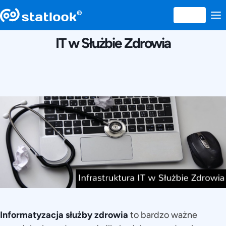
5 DECEMBRIE 2016
IT w Służbie Zdrowia
Informatyzacja służby zdrowia
to bardzo ważne