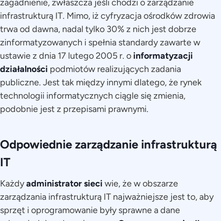
zagadnienie, zwłaszcza jeśli chodzi o zarządzanie
infrastrukturą IT. Mimo, iż cyfryzacja ośrodków zdrowia
trwa od dawna, nadal tylko 30% z nich jest dobrze
zinformatyzowanych i spełnia standardy zawarte w
ustawie z dnia 17 lutego 2005 r. o
informatyzacji
działalności
podmiotów realizujących zadania
publiczne. Jest tak między innymi dlatego, że rynek
technologii informatycznych ciągle się zmienia,
podobnie jest z przepisami prawnymi.
Odpowiednie zarządzanie infrastrukturą
IT
Każdy
administrator sieci
wie, że w obszarze
zarządzania infrastrukturą IT najważniejsze jest to, aby
sprzęt i oprogramowanie były sprawne a dane