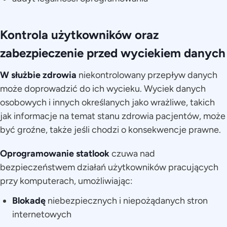
Kontrola użytkowników oraz
zabezpieczenie przed wyciekiem danych
W służbie zdrowia
niekontrolowany przepływ danych
może doprowadzić do ich wycieku. Wyciek danych
osobowych i innych określanych jako wrażliwe, takich
jak informacje na temat stanu zdrowia pacjentów, może
być groźne, także jeśli chodzi o konsekwencje prawne.
Oprogramowanie statlook
czuwa nad
bezpieczeństwem działań użytkowników pracujących
przy komputerach, umożliwiając:
Blokadę
niebezpiecznych i niepożądanych stron
internetowych