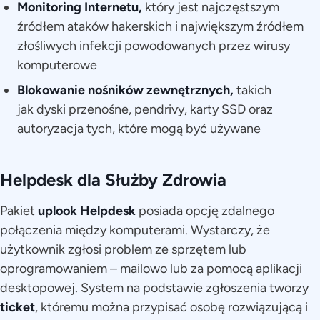
Monitoring Internetu,
który jest najczęstszym
źródłem ataków hakerskich i największym źródłem
złośliwych infekcji powodowanych przez wirusy
komputerowe
Blokowanie nośników zewnętrznych,
takich
jak
dyski przenośne, pendrivy, karty SSD oraz
autoryzacja tych, które mogą być używane
Helpdesk dla Służby Zdrowia
Pakiet
uplook Helpdesk
posiada opcję zdalnego
połączenia między komputerami. Wystarczy, że
użytkownik zgłosi problem ze sprzętem lub
oprogramowaniem – mailowo lub za pomocą aplikacji
desktopowej. System na podstawie zgłoszenia tworzy
ticket
, któremu można przypisać osobę rozwiązującą i