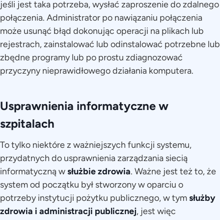
jeśli jest taka potrzeba, wysłać zaproszenie do zdalnego
połączenia. Administrator po nawiązaniu połączenia
może usunąć błąd dokonując operacji na plikach lub
rejestrach, zainstalować lub odinstalować potrzebne lub
zbędne programy lub po prostu zdiagnozować
przyczyny nieprawidłowego działania komputera.
Usprawnienia informatyczne w
szpitalach
To tylko niektóre z ważniejszych funkcji systemu,
przydatnych do usprawnienia zarządzania siecią
informatyczną w
służbie zdrowia
. Ważne jest też to, że
system od początku był stworzony w oparciu o
potrzeby instytucji pożytku publicznego, w tym
służby
zdrowia i administracji publicznej
, jest więc