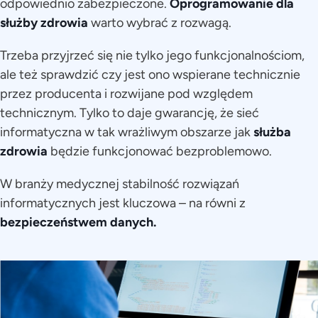
odpowiednio zabezpieczone.
Oprogramowanie dla
służby zdrowia
warto wybrać z rozwagą.
Trzeba przyjrzeć się nie tylko jego funkcjonalnościom,
ale też sprawdzić czy jest ono wspierane technicznie
przez producenta i rozwijane pod względem
technicznym. Tylko to daje gwarancję, że sieć
informatyczna w tak wrażliwym obszarze jak
służba
zdrowia
będzie funkcjonować bezproblemowo.
W branży medycznej stabilność rozwiązań
informatycznych jest kluczowa – na równi z
bezpieczeństwem danych.