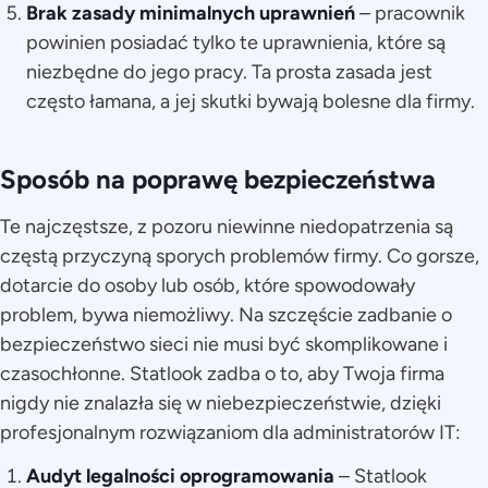
Brak zasady minimalnych uprawnień
– pracownik
powinien posiadać tylko te uprawnienia, które są
niezbędne do jego pracy. Ta prosta zasada jest
często łamana, a jej skutki bywają bolesne dla firmy.
Sposób na poprawę bezpieczeństwa
Te najczęstsze, z pozoru niewinne niedopatrzenia są
częstą przyczyną sporych problemów firmy. Co gorsze,
dotarcie do osoby lub osób, które spowodowały
problem, bywa niemożliwy. Na szczęście zadbanie o
bezpieczeństwo sieci nie musi być skomplikowane i
czasochłonne. Statlook zadba o to, aby Twoja firma
nigdy nie znalazła się w niebezpieczeństwie, dzięki
profesjonalnym rozwiązaniom dla administratorów IT:
Audyt legalności oprogramowania
– Statlook