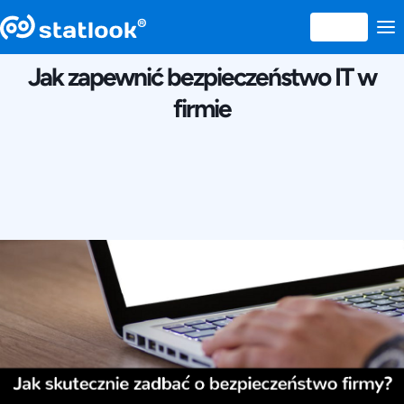
14 OCTOMBRIE 2017
Jak zapewnić bezpieczeństwo IT w
firmie