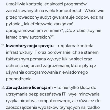
umożliwia kontrolę legalności programów
zainstalowanych na wielu komputerach. Właściwie
przeprowadzony audyt gwarantuje odpowiedź na
pytania „Jak efektywnie zarządzać
oprogramowaniem w firmie?”, „Co zrobić, aby nie
łamać praw autorskich?”.
Inwentaryzacja sprzętu
– regularna kontrola
infrastruktury IT oraz porównanie ich ze stanem
faktycznym pomaga wykryć luki w sieci oraz
uchronić się przed zagrożeniami, które płyną z
używania oprogramowania niewiadomego
pochodzenia.
Zarządzanie licencjami
– to nie tylko klucz do
utrzymania bezpieczeństwa IT i wyeliminowania
ryzyka piractwa komputerowego, ale również do
zaoszczędzenia wydatków płynących na rzadko