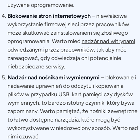
używane oprogramowanie.
Blokowanie stron internetowych
– niewłaściwe
wykorzystanie firmowej sieci przez pracowników
może skutkować zainstalowaniem się złośliwego
oprogramowania. Warto mieć
nadzór nad witrynami
odwiedzanymi przez pracowników
, tak aby móc
zareagować, gdy odwiedzają oni potencjalnie
niebezpieczne serwisy.
Nadzór nad nośnikami wymiennymi
– blokowanie i
nadawanie uprawnień do odczytu i kopiowania
plików w przypadku USB, kart pamięci czy dysków
wymiennych, to bardzo istotny czynnik, który bywa
zapominany. Warto pamiętać, że nośniki zewnętrzne
to łatwo dostępne narzędzia, które mogą być
wykorzystywane w niedozwolony sposób. Warto nad
nimi czuwać.