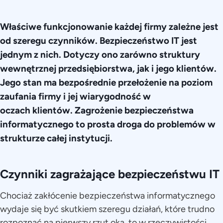
Właściwe funkcjonowanie każdej firmy zależne jest
od szeregu czynników. Bezpieczeństwo IT jest
jednym z nich. Dotyczy ono zarówno struktury
wewnętrznej przedsiębiorstwa, jak i jego klientów.
Jego stan ma bezpośrednie przełożenie na poziom
zaufania firmy i jej wiarygodność w
oczach klientów. Zagrożenie bezpieczeństwa
informatycznego to prosta droga do problemów w
strukturze całej instytucji.
Czynniki zagrażające bezpieczeństwu IT
Chociaż zakłócenie bezpieczeństwa informatycznego
wydaje się być skutkiem szeregu działań, które trudno
rozpoznać na pierwszy rzut oka, to w rzeczywistości