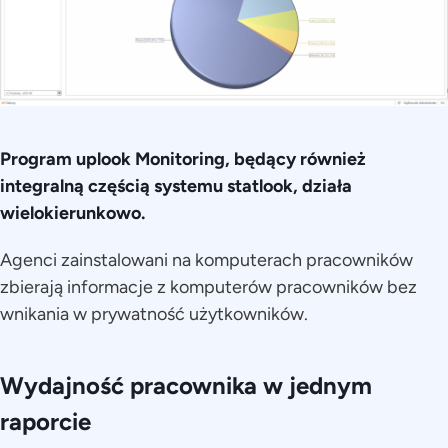
Program uplook Monitoring,
będący również
integralną częścią
systemu statlook, działa
wielokierunkowo.
Agenci zainstalowani na komputerach pracowników
zbierają informacje z komputerów pracowników bez
wnikania w prywatność użytkowników.
Wydajność pracownika w jednym
raporcie