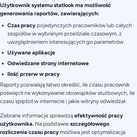
Użytkownik systemu statlook ma możliwość
generowania raportów, zawierających:
Czas pracy
pojedynczych pracowników lub całych
zespołów w wybranym przedziale czasowym, z
uwzględnieniem interesujących go parametrów
Używane aplikacje
Odwiedzane strony internetowe
Ilość przerw w pracy
Raporty pozwalają łatwo określić, ile czasu pracownik
poświęcił na wykonywanie obowiązków służbowych, ile
czasu spędził w internecie i jakie witryny odwiedzał.
Zebrane informacje sprawdzą
efektywność pracy
użytkownika.
Na podstawie
szczegółowego
rozliczenia czasu pracy
możliwa jest optymalizacja