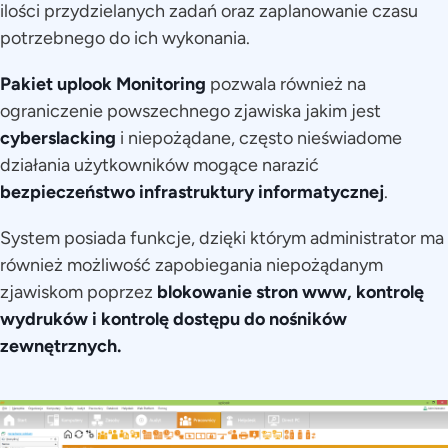
ilości przydzielanych zadań oraz zaplanowanie czasu
potrzebnego do ich wykonania.
Pakiet uplook Monitoring
pozwala również na
ograniczenie powszechnego zjawiska jakim jest
cyberslacking
i niepożądane, często nieświadome
działania użytkowników mogące narazić
bezpieczeństwo infrastruktury informatycznej
.
System posiada funkcje, dzięki którym administrator ma
również możliwość zapobiegania niepożądanym
zjawiskom poprzez
blokowanie stron www, kontrolę
wydruków i kontrolę dostępu do nośników
zewnętrznych.