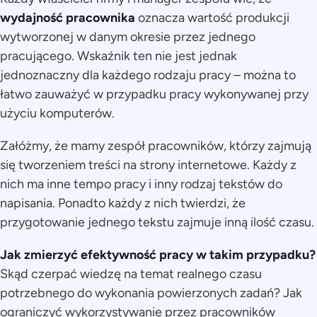
wydajność pracownika
oznacza wartość produkcji
wytworzonej w danym okresie przez jednego
pracującego. Wskaźnik ten nie jest jednak
jednoznaczny dla każdego rodzaju pracy – można to
łatwo zauważyć w przypadku pracy wykonywanej przy
użyciu komputerów.
Załóżmy, że mamy zespół pracowników, którzy zajmują
się tworzeniem treści na strony internetowe. Każdy z
nich ma inne tempo pracy i inny rodzaj tekstów do
napisania. Ponadto każdy z nich twierdzi, że
przygotowanie jednego tekstu zajmuje inną ilość czasu.
Jak zmierzyć efektywność
pracy
w takim przypadku?
Skąd czerpać wiedzę na temat realnego czasu
potrzebnego do wykonania powierzonych zadań? Jak
ograniczyć wykorzystywanie przez pracowników