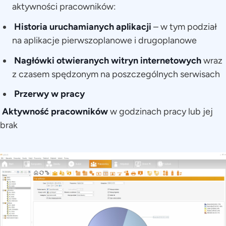
aktywności pracowników:
Historia uruchamianych aplikacji
– w tym podział
na aplikacje pierwszoplanowe i drugoplanowe
Nagłówki otwieranych witryn internetowych
wraz
z czasem spędzonym na poszczególnych serwisach
Przerwy w pracy
Aktywność pracowników
w godzinach pracy lub jej
brak