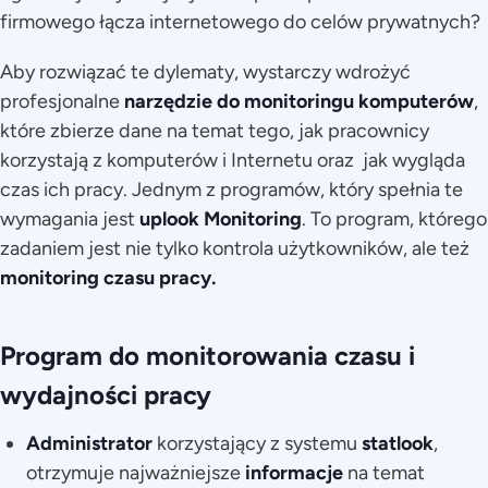
firmowego łącza internetowego do celów prywatnych?
Aby rozwiązać te dylematy, wystarczy wdrożyć
profesjonalne
narzędzie do monitoringu komputerów
,
które zbierze dane na temat tego, jak pracownicy
korzystają z komputerów i Internetu oraz jak wygląda
czas ich pracy. Jednym z programów, który spełnia te
wymagania jest
uplook Monitoring
. To program, którego
zadaniem jest nie tylko kontrola użytkowników, ale też
monitoring czasu pracy.
Program do monitorowania czasu i
wydajności pracy
Administrator
korzystający z systemu
statlook
,
otrzymuje najważniejsze
informacje
na temat