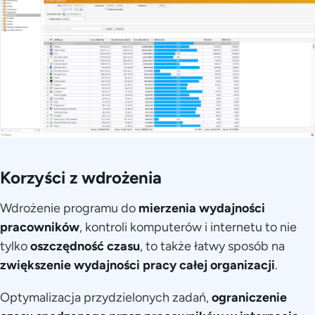
Korzyści z wdrożenia
Wdrożenie programu do
mierzenia wydajności
pracowników
, kontroli komputerów i internetu to nie
tylko
oszczędność czasu
, to także łatwy sposób na
zwiększenie wydajności pracy całej organizacji
.
Optymalizacja przydzielonych zadań,
ograniczenie