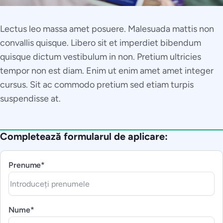
Lectus leo massa amet posuere. Malesuada mattis non
convallis quisque. Libero sit et imperdiet bibendum
quisque dictum vestibulum in non. Pretium ultricies
tempor non est diam. Enim ut enim amet amet integer
cursus. Sit ac commodo pretium sed etiam turpis
suspendisse at.
Completează formularul de aplicare:
Prenume*
Nume*