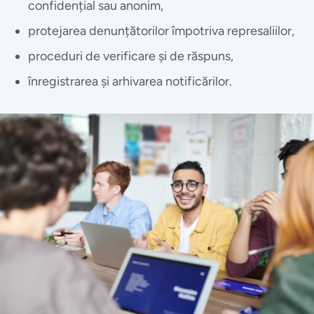
confidențial sau anonim,
protejarea denunțătorilor împotriva represaliilor,
proceduri de verificare și de răspuns,
înregistrarea și arhivarea notificărilor.