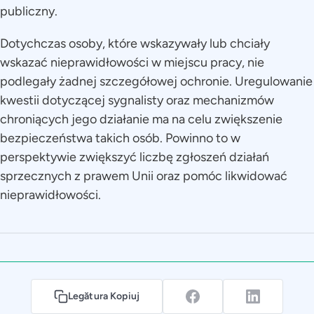
publiczny.
Dotychczas osoby, które wskazywały lub chciały
wskazać nieprawidłowości w miejscu pracy, nie
podlegały żadnej szczegółowej ochronie. Uregulowanie
kwestii dotyczącej sygnalisty oraz mechanizmów
chroniących jego działanie ma na celu zwiększenie
bezpieczeństwa takich osób. Powinno to w
perspektywie zwiększyć liczbę zgłoszeń działań
sprzecznych z prawem Unii oraz pomóc likwidować
nieprawidłowości.
Legătura Kopiuj