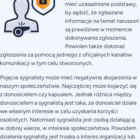
mieć uzasadnione podstawy,
by sądzić, że zgłaszane
informacje na temat naruszeń
są prawdziwe w momencie
dokonywania zgłoszenia.
Powinien także dokonać
zgłoszenia za pomocą jednego z oficjalnych kanałów
komunikacji w tym celu stworzonych.
Pojęcie sygnalisty może mieć negatywne skojarzenia w
naszym społeczeństwie. Najczęściej może kojarzyć się
z donosicielem czy kapusiem. Jednak różnica między
donosicielem a sygnalistą jest taka, że donosiciel działa
we własnym interesie w celu uzyskania korzyści
osobistych. Natomiast sygnalista jest osobą działającą
w dobrej wierze, w interesie społeczeństwa. Powodem
działania sygnalisty jest troska o interes organizacji lub