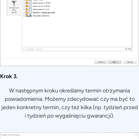
Krok 3.
W następnym kroku określamy termin otrzymania
powiadomienia. Możemy zdecydować czy ma być to
jeden konkretny termin, czy też kilka (np. tydzień przed
i tydzień po wygaśnięciu gwarancji).