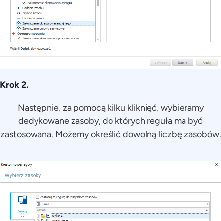
Krok 2.
Następnie, za pomocą kilku kliknięć, wybieramy
dedykowane zasoby, do których reguła ma być
zastosowana. Możemy określić dowolną liczbę zasobów.