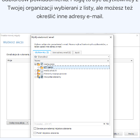
Twojej organizacji wybierani z listy, ale możesz też
określić inne adresy e-mail.