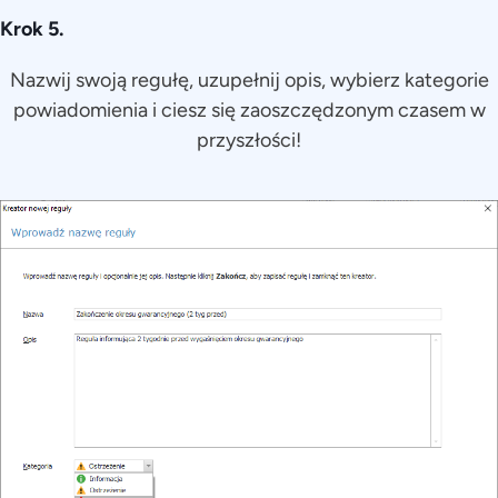
Krok 5.
Nazwij swoją regułę, uzupełnij opis, wybierz kategorie
powiadomienia i ciesz się zaoszczędzonym czasem w
przyszłości!