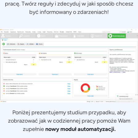
pracę. Twórz reguły i zdecyduj w jaki sposób chcesz
być informowany o zdarzeniach!
Poniżej prezentujemy studium przypadku, aby
zobrazować jak w codziennej pracy pomoże Wam
zupełnie
nowy moduł automatyzacji.