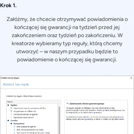
Krok 1.
Załóżmy, że chcecie otrzymywać powiadomienia o
kończącej się gwarancji na tydzień przed jej
zakończeniem oraz tydzień po zakończeniu. W
kreatorze wybieramy typ reguły, którą chcemy
utworzyć – w naszym przypadku będzie to
powiadomienie o kończącej się gwarancji.