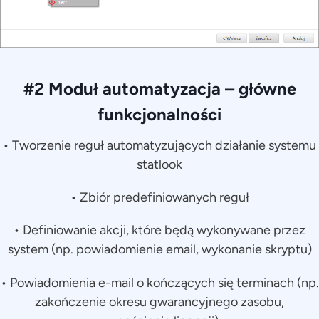
#2 Moduł automatyzacja – główne
funkcjonalności
• Tworzenie reguł automatyzujących działanie systemu
statlook
• Zbiór predefiniowanych reguł
• Definiowanie akcji, które będą wykonywane przez
system (np. powiadomienie email, wykonanie skryptu)
• Powiadomienia e-mail o kończących się terminach (np.
zakończenie okresu gwarancyjnego zasobu,