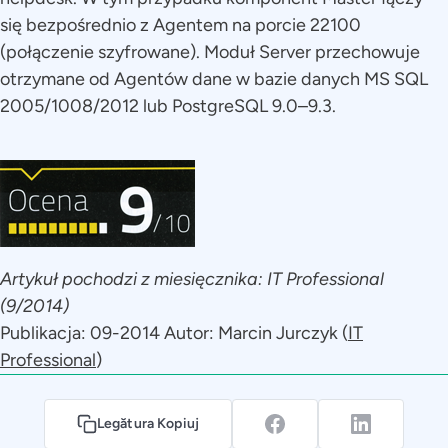
się bezpośrednio z Agentem na porcie 22100
(połączenie szyfrowane). Moduł Server przechowuje
otrzymane od Agentów dane w bazie danych MS SQL
2005/1008/2012 lub PostgreSQL 9.0–9.3.
Artykuł pochodzi z miesięcznika: IT Professional
(9/2014)
Publikacja: 09-2014 Autor: Marcin Jurczyk (
IT
Professional
)
Legătura Kopiuj