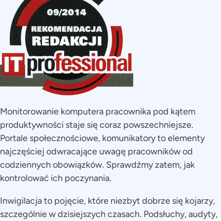
Monitorowanie komputera pracownika pod kątem
produktywności staje się coraz powszechniejsze.
Portale społecznościowe, komunikatory to elementy
najczęściej odwracające uwagę pracowników od
codziennych obowiązków. Sprawdźmy zatem, jak
kontrolować ich poczynania.
Inwigilacja to pojęcie, które niezbyt dobrze się kojarzy,
szczególnie w dzisiejszych czasach. Podsłuchy, audyty,