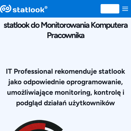
29 NOIEMBRIE 2014
statlook do Monitorowania Komputera
Pracownika
IT Professional rekomenduje statlook
jako odpowiednie oprogramowanie,
umożliwiające monitoring, kontrolę i
podgląd działań użytkowników