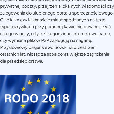
prywatnej poczty, przejrzenia lokalnych wiadomości czy
zalogowania do ulubionego portalu społecznościowego.
O ile kilka czy kilkanaście minut spędzonych na tego
typu rozrywkach przy porannej kawie nie powinno kłuć
nikogo w oczy, o tyle kilkugodzinne internetowe harce,
czy wymiana plików P2P zasługują na naganę.
Przysłowiowy pasjans ewoluował na przestrzeni
ostatnich lat, niosąc za sobą coraz większe zagrożenia
dla przedsiębiorstwa.