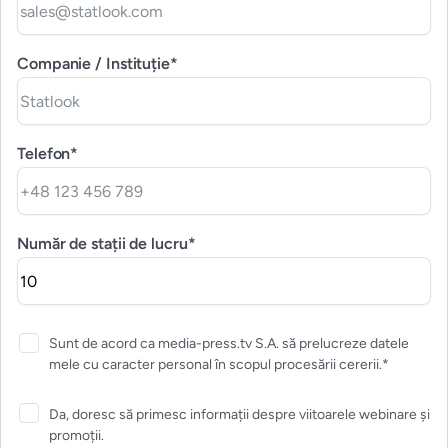
Companie / Instituție*
Telefon*
Număr de stații de lucru*
Sunt de acord ca media-press.tv S.A. să prelucreze datele
mele cu caracter personal în scopul procesării cererii.*
Da, doresc să primesc informații despre viitoarele webinare și
promoții.