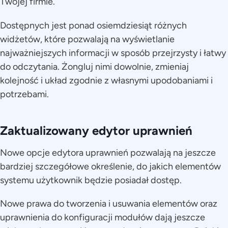
Twojej firmie.
Dostępnych jest ponad osiemdziesiąt różnych
widżetów, które pozwalają na wyświetlanie
najważniejszych informacji w sposób przejrzysty i łatwy
do odczytania. Żongluj nimi dowolnie, zmieniaj
kolejność i układ zgodnie z własnymi upodobaniami i
potrzebami.
Zaktualizowany edytor uprawnień
Nowe opcje edytora uprawnień pozwalają na jeszcze
bardziej szczegółowe określenie, do jakich elementów
systemu użytkownik będzie posiadał dostęp.
Nowe prawa do tworzenia i usuwania elementów oraz
uprawnienia do konfiguracji modułów dają jeszcze