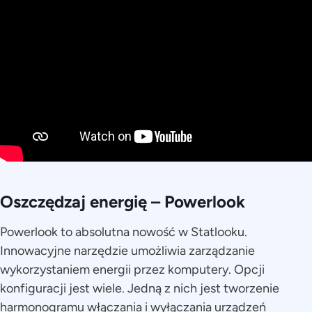
Oszczędzaj energię – Powerlook
Powerlook to absolutna nowość w Statlooku.
Innowacyjne narzędzie umożliwia zarządzanie
wykorzystaniem energii przez komputery. Opcji
konfiguracji jest wiele. Jedną z nich jest tworzenie
harmonogramu włączania i wyłączania urządzeń