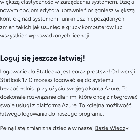
większą elastyczność w zarządzaniu systemem. Dzięki
nowym opcjom edytora uprawnień osiągniesz większą
kontrolę nad systemem i unikniesz niepożądanych
zmian takich jak usunięcie grupy komputerów lub
wszystkich wprowadzonych licencji.
Loguj się jeszcze łatwiej!
Logowanie do Statlooka jest coraz prostsze! Od wersji
Statlook 17.0 możesz logować się do systemu
bezpośrednio, przy użyciu swojego konta Azure. To
doskonałe rozwiązanie dla firm, które chcą zintegrować
swoje usługi z platformą Azure. To kolejna możliwość
łatwego logowania do naszego programu.
Pełną listę zmian znajdziecie w naszej
Bazie Wiedzy
.