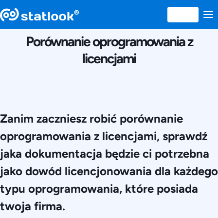
27 NOIEMBRIE 2014
Porównanie oprogramowania z
licencjami
Zanim zaczniesz robić porównanie
oprogramowania z licencjami, sprawdź
jaka dokumentacja będzie ci potrzebna
jako dowód licencjonowania dla każdego
typu oprogramowania, które posiada
twoja firma.