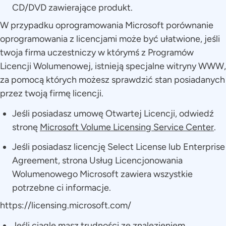
CD/DVD zawierające produkt.
W przypadku oprogramowania Microsoft porównanie
oprogramowania z licencjami może być ułatwione, jeśli
twoja firma uczestniczy w którymś z Programów
Licencji Wolumenowej, istnieją specjalne witryny WWW,
za pomocą których możesz sprawdzić stan posiadanych
przez twoją firmę licencji.
Jeśli posiadasz umowę Otwartej Licencji, odwiedź
stronę
Microsoft Volume Licensing Service Center
.
Jeśli posiadasz licencję Select License lub Enterprise
Agreement, strona Usług Licencjonowania
Wolumenowego Microsoft zawiera wszystkie
potrzebne ci informacje.
https://licensing.microsoft.com/
Jeśli ciągle masz trudności ze znalezieniem