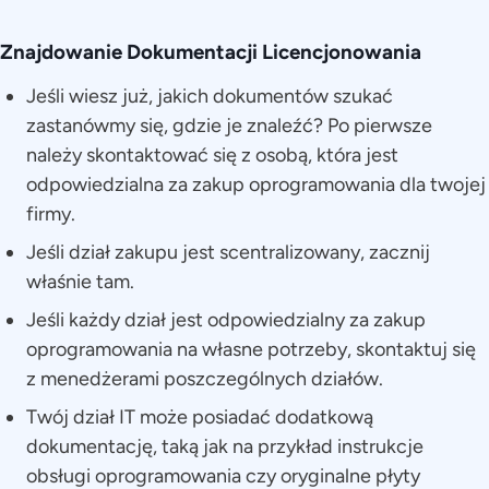
Znajdowanie Dokumentacji Licencjonowania
Jeśli wiesz już, jakich dokumentów szukać
zastanówmy się, gdzie je znaleźć? Po pierwsze
należy skontaktować się z osobą, która jest
odpowiedzialna za zakup oprogramowania dla twojej
firmy.
Jeśli dział zakupu jest scentralizowany, zacznij
właśnie tam.
Jeśli każdy dział jest odpowiedzialny za zakup
oprogramowania na własne potrzeby, skontaktuj się
z menedżerami poszczególnych działów.
Twój dział IT może posiadać dodatkową
dokumentację, taką jak na przykład instrukcje
obsługi oprogramowania czy oryginalne płyty