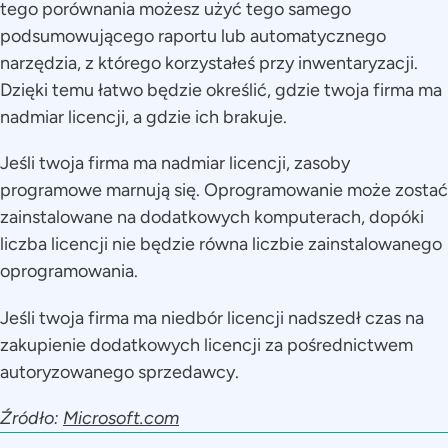
tego porównania możesz użyć tego samego
podsumowującego raportu lub automatycznego
narzędzia, z którego korzystałeś przy inwentaryzacji.
Dzięki temu łatwo będzie określić, gdzie twoja firma ma
nadmiar licencji, a gdzie ich brakuje.
Jeśli twoja firma ma nadmiar licencji, zasoby
programowe marnują się. Oprogramowanie może zostać
zainstalowane na dodatkowych komputerach, dopóki
liczba licencji nie będzie równa liczbie zainstalowanego
oprogramowania.
Jeśli twoja firma ma niedbór licencji nadszedł czas na
zakupienie dodatkowych licencji za pośrednictwem
autoryzowanego sprzedawcy.
Źródło:
Microsoft.com