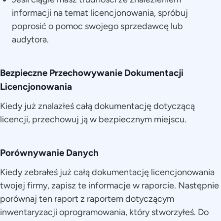
informacji na temat licencjonowania, spróbuj
poprosić o pomoc swojego sprzedawcę lub
audytora.
Bezpieczne Przechowywanie Dokumentacji
Licencjonowania
Kiedy już znalazłeś całą dokumentację dotyczącą
licencji, przechowuj ją w bezpiecznym miejscu.
Porównywanie Danych
Kiedy zebrałeś już całą dokumentację licencjonowania
twojej firmy, zapisz te informacje w raporcie. Następnie
porównaj ten raport z raportem dotyczącym
inwentaryzacji oprogramowania, który stworzyłeś. Do