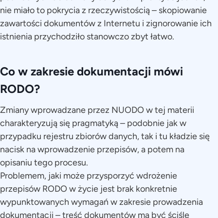
nie miało to pokrycia z rzeczywistością – skopiowanie
zawartości dokumentów z Internetu i zignorowanie ich
istnienia przychodziło stanowczo zbyt łatwo.
Co w zakresie dokumentacji mówi
RODO?
Zmiany wprowadzane przez NUODO w tej materii
charakteryzują się pragmatyką – podobnie jak w
przypadku rejestru zbiorów danych, tak i tu kładzie się
nacisk na wprowadzenie przepisów, a potem na
opisaniu tego procesu.
Problemem, jaki może przysporzyć wdrożenie
przepisów RODO w życie jest brak konkretnie
wypunktowanych wymagań w zakresie prowadzenia
dokumentacji – treść dokumentów ma być ściśle