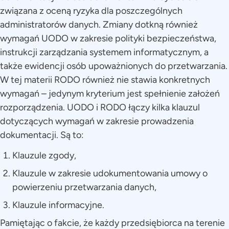
związana z oceną ryzyka dla poszczególnych
administratorów danych. Zmiany dotkną również
wymagań UODO w zakresie polityki bezpieczeństwa,
instrukcji zarządzania systemem informatycznym, a
także ewidencji osób upoważnionych do przetwarzania.
W tej materii RODO również nie stawia konkretnych
wymagań – jedynym kryterium jest spełnienie założeń
rozporządzenia. UODO i RODO łączy kilka klauzul
dotyczących wymagań w zakresie prowadzenia
dokumentacji. Są to:
Klauzule zgody,
Klauzule w zakresie udokumentowania umowy o
powierzeniu przetwarzania danych,
Klauzule informacyjne.
Pamiętając o fakcie, że każdy przedsiębiorca na terenie