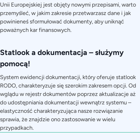
Unii Europejskiej jest objęty nowymi przepisami, warto
przemyśleć, w jakim zakresie przetwarzasz dane i jak
powinieneś sformułować dokumenty, aby uniknąć
poważnych kar finansowych.
Statlook a dokumentacja – służymy
pomocą!
System ewidencji dokumentacji, który oferuje statlook
RODO, charakteryzuje się szerokim zakresem opcji. Od
wglądu w rejestr dokumentów poprzez aktualizacje aż
do udostępniania dokumentacji wewnątrz systemu –
elastyczność charakteryzująca nasze rozwiązanie
sprawia, że znajdzie ono zastosowanie w wielu
przypadkach.