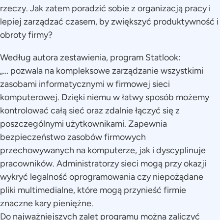
rzeczy. Jak zatem poradzić sobie z organizacją pracy i
lepiej zarządzać czasem, by zwiększyć produktywność i
obroty firmy?
Według autora zestawienia, program Statlook:
„… pozwala na kompleksowe zarządzanie wszystkimi
zasobami informatycznymi w firmowej sieci
komputerowej. Dzięki niemu w łatwy sposób możemy
kontrolować całą sieć oraz zdalnie łączyć się z
poszczególnymi użytkownikami. Zapewnia
bezpieczeństwo zasobów firmowych
przechowywanych na komputerze, jak i dyscyplinuje
pracowników. Administratorzy sieci mogą przy okazji
wykryć legalność oprogramowania czy niepożądane
pliki multimedialne, które mogą przynieść firmie
znaczne kary pieniężne.
Do najważniejszych zalet programu można zaliczyć