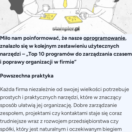
Miło nam poinformować, że nasze
oprogramowanie
,
znalazło się w kolejnym zestawieniu użytecznych
narzędzi – „Top 10 programów do zarządzania czasem
i poprawy organizacji w firmie”
Powszechna praktyka
Każda firma niezależnie od swojej wielkości potrzebuje
prostych i praktycznych narzędzi, które w znaczący
sposób ułatwią jej organizację. Dobre zarządzanie
zespołem, projektami czy kontaktami staje się coraz
trudniejsze wraz z rozwojem przedsiębiorstwa czy
spółki, który jest naturalnym i oczekiwanym biegiem