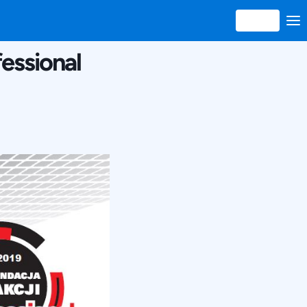
essional