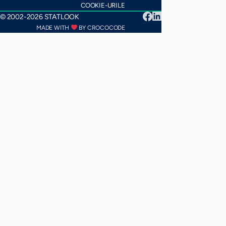
COOKIE-URILE
© 2002-2026 STATLOOK
MADE WITH
BY CROCOCODE