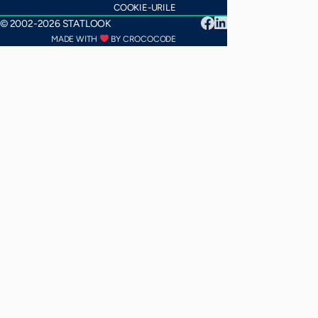
COOKIE-URILE
© 2002-2026 STATLOOK
MADE WITH
BY CROCOCODE