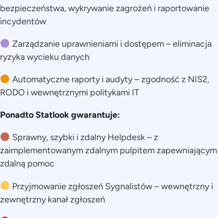
bezpieczeństwa, wykrywanie zagrożeń i raportowanie
incydentów
Zarządzanie uprawnieniami i dostępem – eliminacja
ryzyka wycieku danych
Automatyczne raporty i audyty – zgodność z NIS2,
RODO i wewnętrznymi politykami IT
Ponadto Statlook gwarantuje:
Sprawny, szybki i zdalny Helpdesk – z
zaimplementowanym zdalnym pulpitem zapewniającym
zdalną pomoc
Przyjmowanie zgłoszeń Sygnalistów – wewnętrzny i
zewnętrzny kanał zgłoszeń