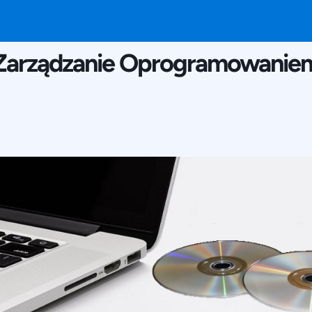
23 IUNIE 2016
Zarządzanie Oprogramowanie