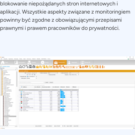
blokowanie niepożądanych stron internetowych i
aplikacji. Wszystkie aspekty związane z monitoringiem
powinny być zgodne z obowiązującymi przepisami
prawnymi i prawem pracowników do prywatności.