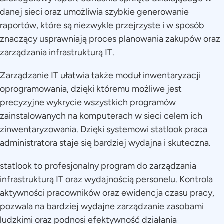
danej sieci oraz umożliwia szybkie generowanie
raportów, które są niezwykle przejrzyste i w sposób
znaczący usprawniają proces planowania zakupów oraz
zarządzania infrastrukturą IT.
Zarządzanie IT ułatwia także moduł inwentaryzacji
oprogramowania, dzięki któremu możliwe jest
precyzyjne wykrycie wszystkich programów
zainstalowanych na komputerach w sieci celem ich
zinwentaryzowania. Dzięki systemowi statlook praca
administratora staje się bardziej wydajna i skuteczna.
statlook to profesjonalny program do zarządzania
infrastrukturą IT oraz wydajnością personelu. Kontrola
aktywności pracowników oraz ewidencja czasu pracy,
pozwala na bardziej wydajne zarządzanie zasobami
ludzkimi oraz podnosi efektywność działania