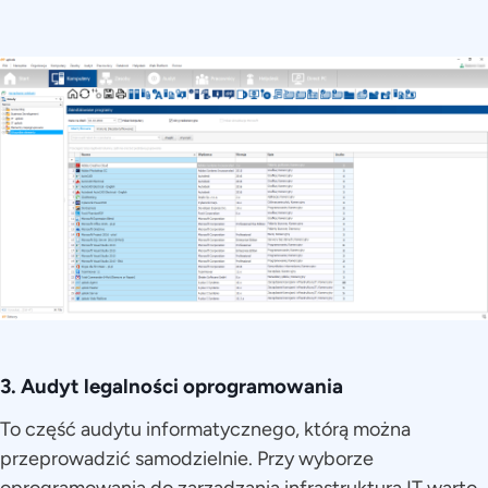
3. Audyt legalności oprogramowania
To część audytu informatycznego, którą można
przeprowadzić samodzielnie. Przy wyborze