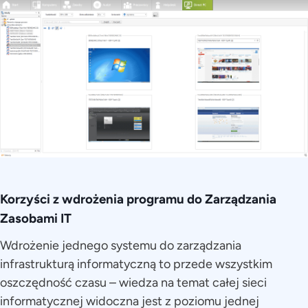
Korzyści z wdrożenia programu do Zarządzania
Zasobami IT
Wdrożenie jednego systemu do zarządzania
infrastrukturą informatyczną to przede wszystkim
oszczędność czasu – wiedza na temat całej sieci
informatycznej widoczna jest z poziomu jednej