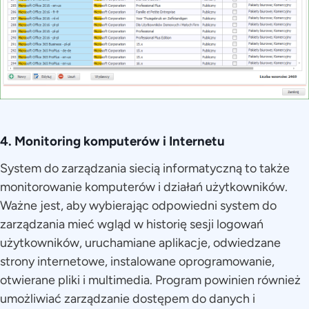
4. Monitoring komputerów i Internetu
System do zarządzania siecią informatyczną to także
monitorowanie komputerów i działań użytkowników.
Ważne jest, aby wybierając odpowiedni system do
zarządzania mieć wgląd w historię sesji logowań
użytkowników, uruchamiane aplikacje, odwiedzane
strony internetowe, instalowane oprogramowanie,
otwierane pliki i multimedia. Program powinien również
umożliwiać zarządzanie dostępem do danych i