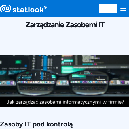
12 APRILIE 2016
Zarządzanie Zasobami IT
Zasoby IT pod kontrolą