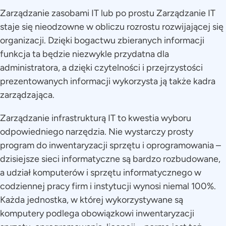
Zarządzanie zasobami IT lub po prostu Zarządzanie IT
staje się nieodzowne w obliczu rozrostu rozwijającej się
organizacji. Dzięki bogactwu zbieranych informacji
funkcja ta będzie niezwykle przydatna dla
administratora, a dzięki czytelności i przejrzystości
prezentowanych informacji wykorzysta ją także kadra
zarządzająca.
Zarządzanie infrastrukturą IT to kwestia wyboru
odpowiedniego narzędzia. Nie wystarczy prosty
program do inwentaryzacji sprzętu i oprogramowania –
dzisiejsze sieci informatyczne są bardzo rozbudowane,
a udział komputerów i sprzętu informatycznego w
codziennej pracy firm i instytucji wynosi niemal 100%.
Każda jednostka, w której wykorzystywane są
komputery podlega obowiązkowi inwentaryzacji