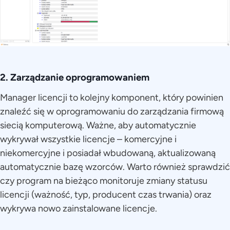
2. Zarządzanie oprogramowaniem
Manager licencji to kolejny komponent, który powinien
znaleźć się w oprogramowaniu do zarządzania firmową
siecią komputerową. Ważne, aby automatycznie
wykrywał wszystkie licencje – komercyjne i
niekomercyjne i posiadał wbudowaną, aktualizowaną
automatycznie bazę wzorców. Warto również sprawdzić
czy program na bieżąco monitoruje zmiany statusu
licencji (ważność, typ, producent czas trwania) oraz
wykrywa nowo zainstalowane licencje.