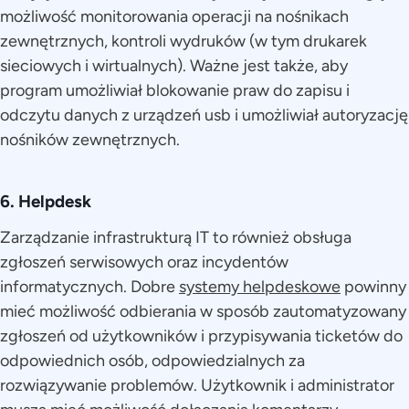
możliwość monitorowania operacji na nośnikach
zewnętrznych, kontroli wydruków (w tym drukarek
sieciowych i wirtualnych). Ważne jest także, aby
program umożliwiał blokowanie praw do zapisu i
odczytu danych z urządzeń usb i umożliwiał autoryzację
nośników zewnętrznych.
6. Helpdesk
Zarządzanie infrastrukturą IT to również obsługa
zgłoszeń serwisowych oraz incydentów
informatycznych. Dobre
systemy helpdeskowe
powinny
mieć możliwość odbierania w sposób zautomatyzowany
zgłoszeń od użytkowników i przypisywania ticketów do
odpowiednich osób, odpowiedzialnych za
rozwiązywanie problemów. Użytkownik i administrator