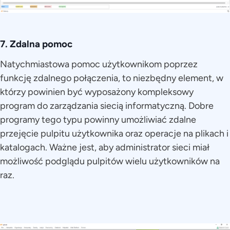
7. Zdalna pomoc
Natychmiastowa pomoc użytkownikom poprzez
funkcję zdalnego połączenia, to niezbędny element, w
którzy powinien być wyposażony kompleksowy
program do zarządzania siecią informatyczną. Dobre
programy tego typu powinny umożliwiać zdalne
przejęcie pulpitu użytkownika oraz operacje na plikach i
katalogach. Ważne jest, aby administrator sieci miał
możliwość podglądu pulpitów wielu użytkowników na
raz.