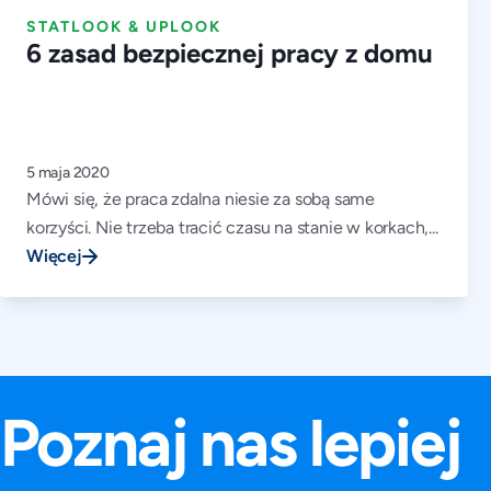
STATLOOK & UPLOOK
6 zasad bezpiecznej pracy z domu
5 maja 2020
Mówi się, że praca zdalna niesie za sobą same
korzyści. Nie trzeba tracić czasu na stanie w korkach,...
Więcej
Poznaj nas lepie