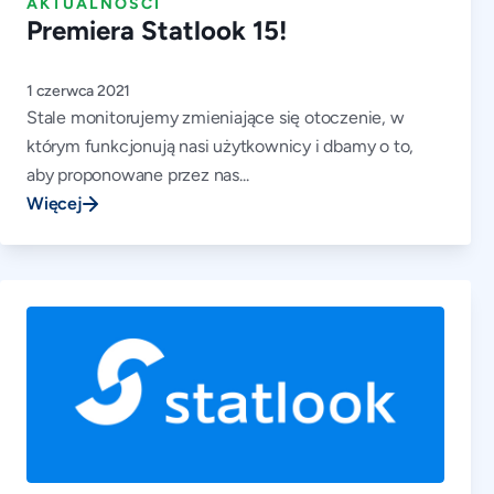
AKTUALNOŚCI
Premiera Statlook 15!
1 czerwca 2021
Stale monitorujemy zmieniające się otoczenie, w
którym funkcjonują nasi użytkownicy i dbamy o to,
aby proponowane przez nas...
Więcej