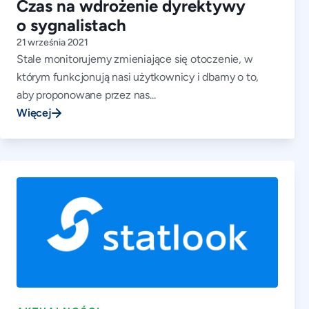
Czas na wdrożenie dyrektywy
o sygnalistach
21 września 2021
Stale monitorujemy zmieniające się otoczenie, w
którym funkcjonują nasi użytkownicy i dbamy o to,
aby proponowane przez nas...
Więcej