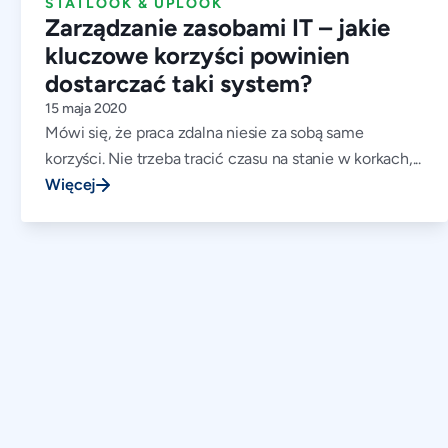
STATLOOK & UPLOOK
Zarządzanie zasobami IT – jakie
kluczowe korzyści powinien
dostarczać taki system?
15 maja 2020
Mówi się, że praca zdalna niesie za sobą same
korzyści. Nie trzeba tracić czasu na stanie w korkach,...
Więcej