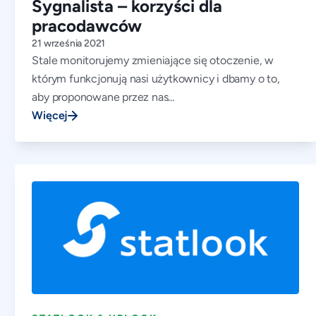
Sygnalista – korzyści dla
pracodawców
21 września 2021
Stale monitorujemy zmieniające się otoczenie, w
którym funkcjonują nasi użytkownicy i dbamy o to,
aby proponowane przez nas...
Więcej