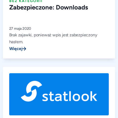
BEZ KATEGORII
Zabezpieczone: Downloads
27 maja 2020
Brak zajawki, ponieważ wpis jest zabezpieczony
hasłem.
Więcej