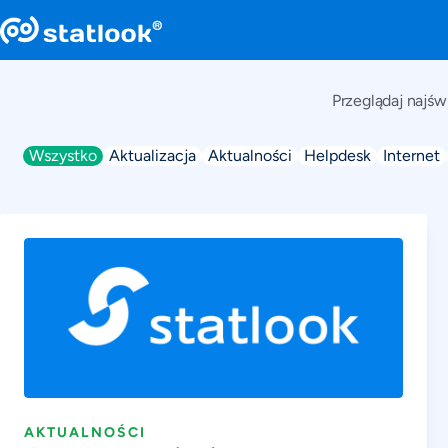
Przeglądaj najśw
Wszystko
Aktualizacja
Aktualności
Helpdesk
Internet
AKTUALNOŚCI