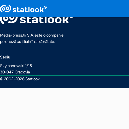
Media-press.tv S.A. este o companie
poloneză cu filiale în străinătate.
Sediu
Szymanowski 1/15
30-047 Cracovia
© 2002-2026 Statlook