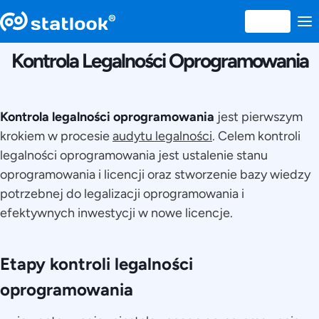
12 APRILIE 2016
Kontrola Legalności Oprogramowania
Kontrola legalności oprogramowania
jest pierwszym
krokiem w procesie
audytu legalności
. Celem kontroli
legalności oprogramowania jest ustalenie stanu
oprogramowania i licencji oraz stworzenie bazy wiedzy
potrzebnej do legalizacji oprogramowania i
efektywnych inwestycji w nowe licencje.
Etapy kontroli legalności
oprogramowania