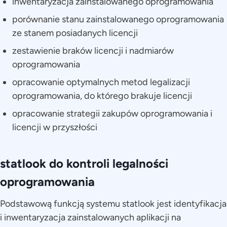
inwentaryzacja zainstalowanego oprogramowania
porównanie stanu zainstalowanego oprogramowania
ze stanem posiadanych licencji
zestawienie braków licencji i nadmiarów
oprogramowania
opracowanie optymalnych metod legalizacji
oprogramowania, do którego brakuje licencji
opracowanie strategii zakupów oprogramowania i
licencji w przyszłości
statlook do kontroli legalności
oprogramowania
Podstawową funkcją systemu statlook jest identyfikacja
i inwentaryzacja zainstalowanych aplikacji na