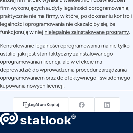
firm wykonujących audyty legalności oprogramowania,
praktycznie nie ma firmy, w której po dokonaniu kontroli
legalności oprogramowania nie okazało by się, że
funkcjonują w niej
nielegalnie zainstalowane programy
.
Kontrolowanie legalności oprogramowania ma nie tylko
ustalić, jaki jest stan faktyczny zainstalowanego
oprogramowania i licencji, ale w efekcie ma
doprowadzić do wprowadzenia procedur zarządzania
oprogramowaniem oraz do efektywnego i świadomego
kupowania nowych licencji.
Legătura Kopiuj