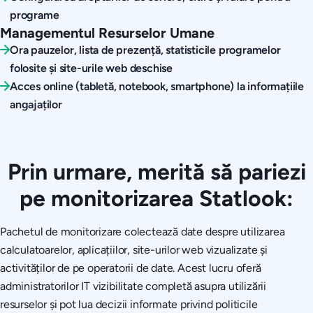
programe
Managementul Resurselor Umane
Ora pauzelor, lista de prezență, statisticile programelor
folosite și site-urile web deschise
Acces online (tabletă, notebook, smartphone) la informațiile
angajaților
Prin urmare, merită să pariezi
pe monitorizarea Statlook:
Pachetul de monitorizare colectează date despre utilizarea
calculatoarelor, aplicațiilor, site-urilor web vizualizate și
activităților de pe operatorii de date. Acest lucru oferă
administratorilor IT vizibilitate completă asupra utilizării
resurselor și pot lua decizii informate privind politicile