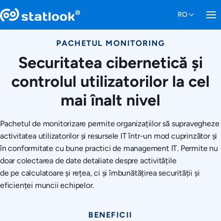
PACHETUL MONITORING
Securitatea cibernetică și
controlul utilizatorilor la cel
mai înalt nivel
Pachetul de monitorizare permite organizațiilor să supravegheze
activitatea utilizatorilor și resursele IT într-un mod cuprinzător și
în conformitate cu bune practici de management IT. Permite nu
doar colectarea de date detaliate despre activitățile
de pe calculatoare și rețea, ci și îmbunătățirea securității și
eficienței muncii echipelor.
BENEFICII