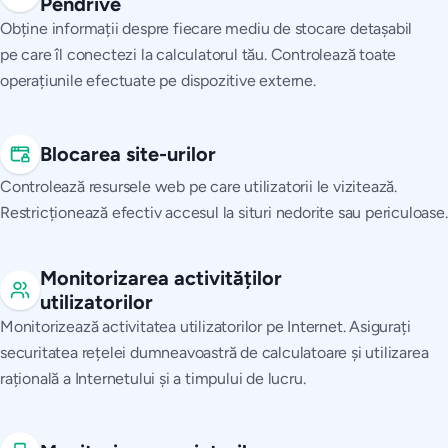
Pendrive
Obține informații despre fiecare mediu de stocare detașabil
pe care îl conectezi la calculatorul tău. Controlează toate
operațiunile efectuate pe dispozitive externe.
Blocarea site-urilor
Controlează resursele web pe care utilizatorii le vizitează.
Restricționează efectiv accesul la situri nedorite sau periculoase.
Monitorizarea activităților
utilizatorilor
Monitorizează activitatea utilizatorilor pe Internet. Asigurați
securitatea rețelei dumneavoastră de calculatoare și utilizarea
rațională a Internetului și a timpului de lucru.