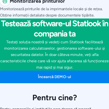
Monitorizarea printurilor
Monitorizează printurile de la imprimantele locale și de rețea.
Obține informații detaliate despre documentele tipărite.
Testează software-ul Statlook în
compania ta
Testați soluția noastră și vedeți cum Statlook facilitează
monitorizarea calculatoarelor, gestionarea software-ului și
securitatea datelor. În doar câteva minute, veți afla
caracteristicile cheie care vă vor ajuta afacerea să funcționeze
mai rapid și mai sigur.
Încearcă DEMO-ul
Pentru cine?