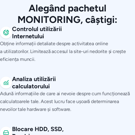
Alegând pachetul
MONITORING, câștigi:
Controlul utilizării
Internetului
Obține informații detaliate despre activitatea online
a utilizatorilor. Limitează accesul la site-uri nedorite și crește
eficiența muncii.
Analiza utilizării
calculatorului
Adună informațiile de care ai nevoie despre cum funcționează
calculatoarele tale. Acest lucru face ușoară determinarea
nevoilor tale hardware și software.
Blocare HDD, SSD,