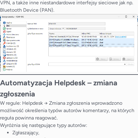
VPN, a także inne niestandardowe interfejsy sieciowe jak np.
Bluetooth Device (PAN).
Automatyzacja
Helpdesk – zmiana
zgłoszenia
W regule: Helpdesk → Zmiana zgłoszenia wprowadzono
możliwość określenia typów autorów komentarzy, na których
reguła powinna reagować.
Wyróżnia się następujące typy autorów:
Zgłaszający,