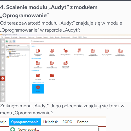
4. Scalenie modułu „Audyt” z modułem
„Oprogramowanie”
Od teraz zawartość modułu „Audyt” znajduje się w module
„Oprogramowanie” w raporcie „Audyt”:
Zniknęło menu „Audyt”. Jego polecenia znajdują się teraz w
menu „Oprogramowanie”: