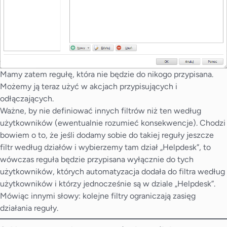
Mamy zatem regułę, która nie będzie do nikogo przypisana.
Możemy ją teraz użyć w akcjach przypisujących i
odłączających.
Ważne, by nie definiować innych filtrów niż ten według
użytkowników (ewentualnie rozumieć konsekwencje). Chodzi
bowiem o to, że jeśli dodamy sobie do takiej reguły jeszcze
filtr według działów i wybierzemy tam dział „Helpdesk”, to
wówczas reguła będzie przypisana wyłącznie do tych
użytkowników, których automatyzacja dodała do filtra według
użytkowników i którzy jednocześnie są w dziale „Helpdesk”.
Mówiąc innymi słowy: kolejne filtry ograniczają zasięg
działania reguły.