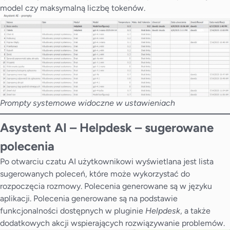
model czy maksymalną liczbę tokenów.
Prompty systemowe widoczne w ustawieniach
Asystent AI – Helpdesk
–
sugerowane
polecenia
Po otwarciu czatu AI użytkownikowi wyświetlana jest lista
sugerowanych poleceń, które może wykorzystać do
rozpoczęcia rozmowy. Polecenia generowane są w języku
aplikacji. Polecenia generowane są na podstawie
funkcjonalności dostępnych w pluginie
Helpdesk
, a także
dodatkowych akcji wspierających rozwiązywanie problemów.