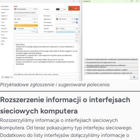
Przykładowe zgłoszenie i sugerowane polecenia
Rozszerzenie informacji o interfejsach
sieciowych komputera
Rozszerzyliśmy informacje o interfejsach sieciowych
komputera. Od teraz pokazujemy typ interfejsu sieciowego.
Dodatkowo do listy interfejsów dołączyliśmy informacje o