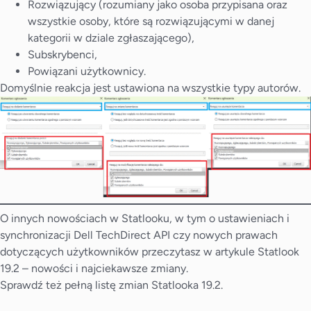
Rozwiązujący (rozumiany jako osoba przypisana oraz
wszystkie osoby, które są rozwiązującymi w danej
kategorii w dziale zgłaszającego),
Subskrybenci,
Powiązani użytkownicy.
Domyślnie reakcja jest ustawiona na wszystkie typy autorów.
O innych nowościach w Statlooku, w tym o ustawieniach i
synchronizacji Dell TechDirect API czy nowych prawach
dotyczących użytkowników przeczytasz w artykule
Statlook
19.2 – nowości i najciekawsze zmiany
.
Sprawdź też pełną
listę zmian
Statlooka 19.2.