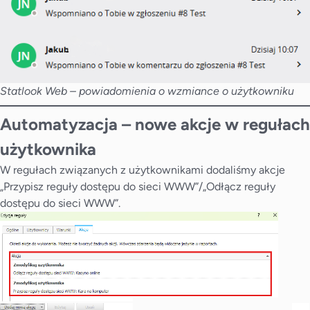
Statlook Web – powiadomienia o wzmiance o użytkowniku
Automatyzacja – nowe akcje w regułach
użytkownika
W regułach związanych z użytkownikami dodaliśmy akcje
„Przypisz reguły dostępu do sieci WWW”/„Odłącz reguły
dostępu do sieci WWW”.