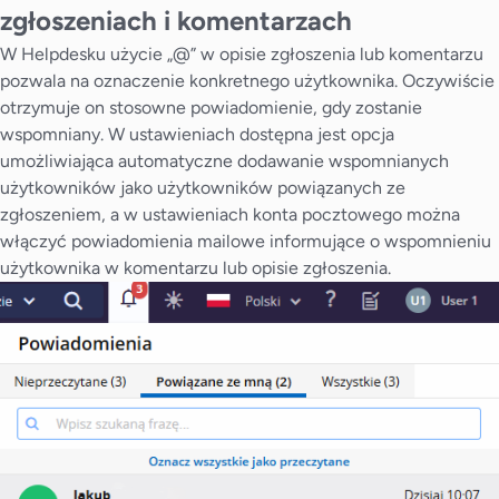
zgłoszeniach i komentarzach
W Helpdesku użycie „@” w opisie zgłoszenia lub komentarzu
pozwala na oznaczenie konkretnego użytkownika. Oczywiście
otrzymuje on stosowne powiadomienie, gdy zostanie
wspomniany. W ustawieniach dostępna jest opcja
umożliwiająca automatyczne dodawanie wspomnianych
użytkowników jako użytkowników powiązanych ze
zgłoszeniem, a w ustawieniach konta pocztowego można
włączyć powiadomienia mailowe informujące o wspomnieniu
użytkownika w komentarzu lub opisie zgłoszenia.