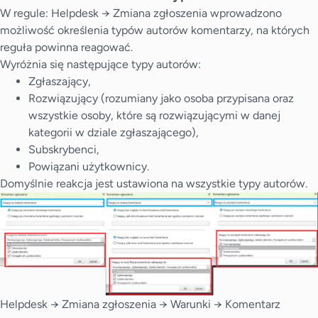
W regule: Helpdesk → Zmiana zgłoszenia wprowadzono
możliwość określenia typów autorów komentarzy, na których
reguła powinna reagować.
Wyróżnia się następujące typy autorów:
Zgłaszający,
Rozwiązujący (rozumiany jako osoba przypisana oraz
wszystkie osoby, które są rozwiązującymi w danej
kategorii w dziale zgłaszającego),
Subskrybenci,
Powiązani użytkownicy.
Domyślnie reakcja jest ustawiona na wszystkie typy autorów.
Helpdesk → Zmiana zgłoszenia → Warunki → Komentarz