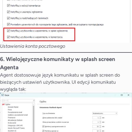
Ustawienia konta pocztowego
6. Wielojęzyczne komunikaty w splash screen
Agenta
Agent dostosowuje język komunikatu w splash screen do
bieżących ustawień użytkownika. UI edycji komunikatu
wygląda tak: