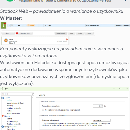
Statlook Web – powiadomienia o wzmiance o użytkowniku
W Master:
Komponenty wskazujące na powiadomienie o wzmiance o
użytkowniku w komentarzu
W ustawieniach Helpdesku dostępna jest opcja umożliwiająca
automatyczne dodawanie wspomnianych użytkowników jako
użytkowników powiązanych ze zgłoszeniem (domyślnie opcja
jest wyłączona).