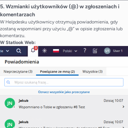
5. Wzmianki użytkowników (@) w zgłoszeniach i
komentarzach
W Helpdesku użytkownicy otrzymują powiadomienia, gdy
zostaną wspomniani przy użyciu „@” w opisie zgłoszenia lub
komentarzu.
W Statlook Web: