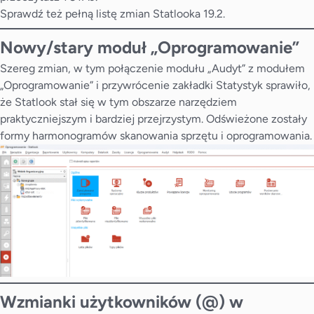
Sprawdź też pełną
listę zmian
Statlooka 19.2.
Nowy/stary moduł „Oprogramowanie”
Szereg zmian, w tym połączenie modułu „Audyt” z modułem
„Oprogramowanie” i przywrócenie zakładki Statystyk sprawiło,
że Statlook stał się w tym obszarze narzędziem
praktyczniejszym i bardziej przejrzystym. Odświeżone zostały
formy harmonogramów skanowania sprzętu i oprogramowania.
Wzmianki użytkowników (@) w