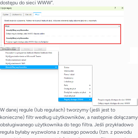
dostępu do sieci WWW”.
W danej regule (lub regułach) tworzymy (jeśli jest to
konieczne) filtr według użytkowników, a następnie dołączamy
obsługiwanego użytkownika do tego filtra. Jeśli przykładowo
reguła byłaby wyzwolona z naszego powodu (tzn. z powodu