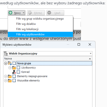
według użytkowników, ale bez wyboru żadnego użytkownika: