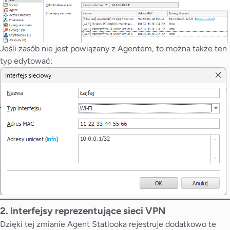
Jeśli zasób nie jest powiązany z Agentem, to można także ten
typ edytować:
2. Interfejsy reprezentujące sieci VPN
Dzięki tej zmianie Agent Statlooka rejestruje dodatkowo te