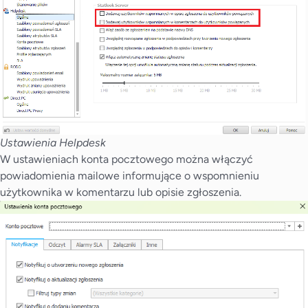
Ustawienia Helpdesk
W ustawieniach konta pocztowego można włączyć
powiadomienia mailowe informujące o wspomnieniu
użytkownika w komentarzu lub opisie zgłoszenia.