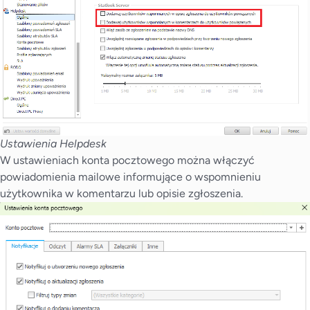
Ustawienia Helpdesk
W ustawieniach konta pocztowego można włączyć
powiadomienia mailowe informujące o wspomnieniu
użytkownika w komentarzu lub opisie zgłoszenia.