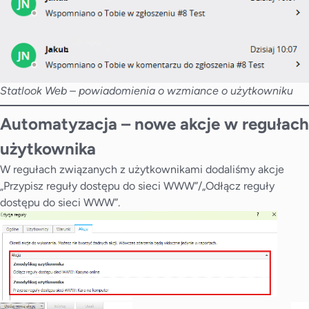
Statlook Web – powiadomienia o wzmiance o użytkowniku
Automatyzacja – nowe akcje w regułach
użytkownika
W regułach związanych z użytkownikami dodaliśmy akcje
„Przypisz reguły dostępu do sieci WWW”/„Odłącz reguły
dostępu do sieci WWW”.