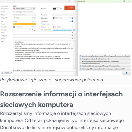
Przykładowe zgłoszenie i sugerowane polecenia
Rozszerzenie informacji o interfejsach
sieciowych komputera
Rozszerzyliśmy informacje o interfejsach sieciowych
komputera. Od teraz pokazujemy typ interfejsu sieciowego.
Dodatkowo do listy interfejsów dołączyliśmy informacje