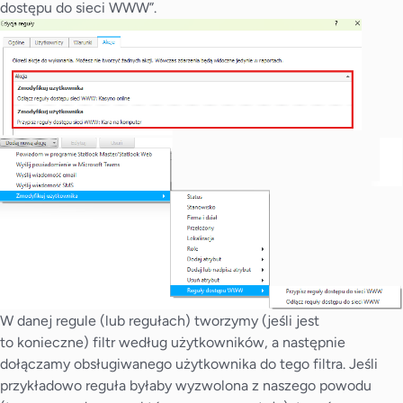
dostępu do sieci WWW”.
W danej regule (lub regułach) tworzymy (jeśli jest
to konieczne) filtr według użytkowników, a następnie
dołączamy obsługiwanego użytkownika do tego filtra. Jeśli
przykładowo reguła byłaby wyzwolona z naszego powodu