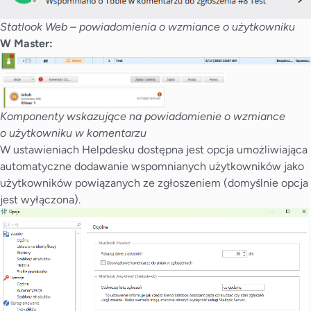
Statlook Web – powiadomienia o wzmiance o użytkowniku
W Master:
Komponenty wskazujące na powiadomienie o wzmiance
o użytkowniku w komentarzu
W ustawieniach Helpdesku dostępna jest opcja umożliwiająca
automatyczne dodawanie wspomnianych użytkowników jako
użytkowników powiązanych ze zgłoszeniem (domyślnie opcja
jest wyłączona).