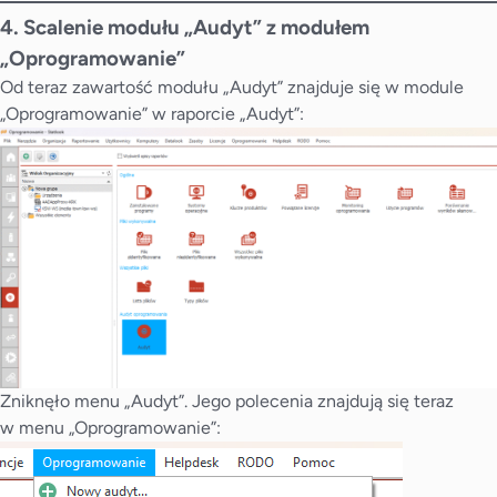
4. Scalenie modułu „Audyt” z modułem
„Oprogramowanie”
Od teraz zawartość modułu „Audyt” znajduje się w module
„Oprogramowanie” w raporcie „Audyt”:
Zniknęło menu „Audyt”. Jego polecenia znajdują się teraz
w menu „Oprogramowanie”: