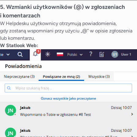
5. Wzmianki użytkowników (@) w zgłoszeniach
i komentarzach
W Helpdesku użytkownicy otrzymują powiadomienia,
gdy zostaną wspomniani przy użyciu „@” w opisie zgłoszenia
lub komentarzu.
W Statlook Web: