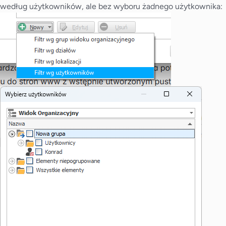
według użytkowników, ale bez wyboru żadnego użytkownika: