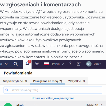
w zgłoszeniach i komentarzach
W Helpdesku użycie „@” w opisie zgłoszenia lub komentarzu
pozwala na oznaczenie konkretnego użytkownika. Oczywiście
otrzymuje on stosowne powiadomienie, gdy zostanie
wspomniany. W ustawieniach dostępna jest opcja
umożliwiająca automatyczne dodawanie wspomnianych
użytkowników jako użytkowników powiązanych
ze zgłoszeniem, a w ustawieniach konta pocztowego można
włączyć powiadomienia mailowe informujące o wspomnieniu
użytkownika w komentarzu lub opisie zgłoszenia.