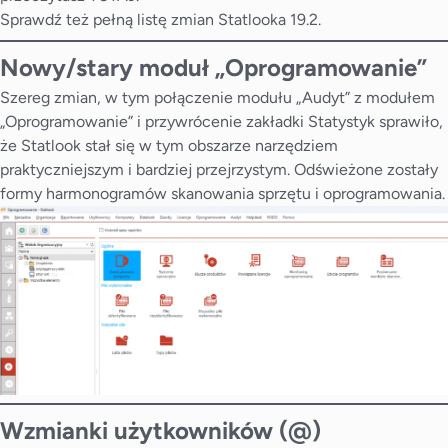
Sprawdź też pełną
listę zmian
Statlooka 19.2.
Nowy/stary moduł „Oprogramowanie”
Szereg zmian, w tym połączenie modułu „Audyt” z modułem
„Oprogramowanie” i przywrócenie zakładki Statystyk sprawiło,
że Statlook stał się w tym obszarze narzędziem
praktyczniejszym i bardziej przejrzystym. Odświeżone zostały
formy harmonogramów skanowania sprzętu i oprogramowania.
Wzmianki użytkowników (@)