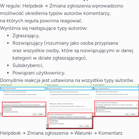
W regule: Helpdesk → Zmiana zgłoszenia wprowadzono
możliwość określenia typów autorów komentarzy,
na których reguła powinna reagować.
Wyróżnia się następujące typy autorów:
Zgłaszający,
Rozwiązujący (rozumiany jako osoba przypisana
oraz wszystkie osoby, które są rozwiązującymi w danej
kategorii w dziale zgłaszającego),
Subskrybenci,
Powiązani użytkownicy.
Domyślnie reakcja jest ustawiona na wszystkie typy autorów.
Helpdesk → Zmiana zgłoszenia → Warunki → Komentarz