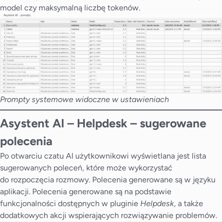
model czy maksymalną liczbę tokenów.
Prompty systemowe widoczne w ustawieniach
Asystent AI – Helpdesk
–
sugerowane
polecenia
Po otwarciu czatu AI użytkownikowi wyświetlana jest lista
sugerowanych poleceń, które może wykorzystać
do rozpoczęcia rozmowy. Polecenia generowane są w języku
aplikacji. Polecenia generowane są na podstawie
funkcjonalności dostępnych w pluginie
Helpdesk
, a także
dodatkowych akcji wspierających rozwiązywanie problemów.