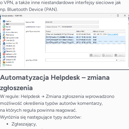
o VPN, a także inne niestandardowe interfejsy sieciowe jak
np. Bluetooth Device (PAN).
Automatyzacja
Helpdesk – zmiana
zgłoszenia
W regule: Helpdesk → Zmiana zgłoszenia wprowadzono
możliwość określenia typów autorów komentarzy,
na których reguła powinna reagować.
Wyróżnia się następujące typy autorów:
Zgłaszający,