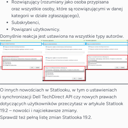
Rozwiązujący (rozumiany jako osoba przypisana
oraz wszystkie osoby, które są rozwiązującymi w danej
kategorii w dziale zgłaszającego),
Subskrybenci,
Powiązani użytkownicy.
Domyślnie reakcja jest ustawiona na wszystkie typy autorów.
O innych nowościach w Statlooku, w tym o ustawieniach
i synchronizacji Dell TechDirect API czy nowych prawach
dotyczących użytkowników przeczytasz w artykule
Statlook
19.2 – nowości i najciekawsze zmiany
.
Sprawdź też pełną
listę zmian
Statlooka 19.2.