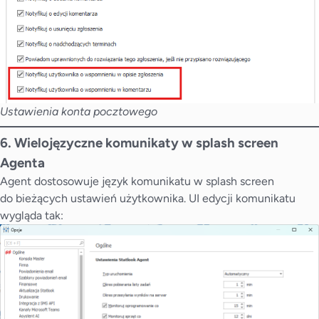
Ustawienia konta pocztowego
6. Wielojęzyczne komunikaty w splash screen
Agenta
Agent dostosowuje język komunikatu w splash screen
do bieżących ustawień użytkownika. UI edycji komunikatu
wygląda tak: