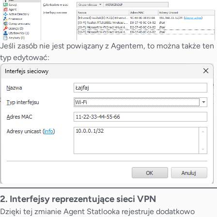
Jeśli zasób nie jest powiązany z Agentem, to można także ten
typ edytować:
2. Interfejsy reprezentujące sieci VPN
Dzięki tej zmianie Agent Statlooka rejestruje dodatkowo