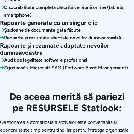
Disponibilitate completă datorită versiunii online (tabletă,
smartphone)
Rapoarte generate cu un singur clic
Șabloane de documente gata făcute
Rapoarte și rezumate adaptate nevoilor dumneavoastră
Rapoarte și rezumate adaptate nevoilor
dumneavoastră
Audit de legalitate software profesional
Zgodność z Microsoft SAM (Software Asset Management)
De aceea merită să pariezi
pe RESURSELE Statlook:
Gestionarea automatizată a activelor este convenabilă și
economisește timp pentru tine, iar pentru întreaga organizație