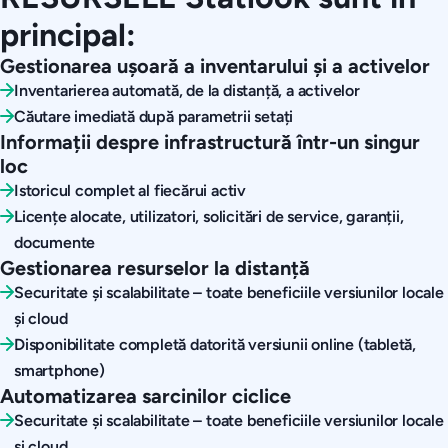
principal:
Gestionarea ușoară a inventarului și a activelor
Inventarierea automată, de la distanță, a activelor
Căutare imediată după parametrii setați
Informații despre infrastructură într-un singur
loc
Istoricul complet al fiecărui activ
Licențe alocate, utilizatori, solicitări de service, garanții,
documente
Gestionarea resurselor la distanță
Securitate și scalabilitate – toate beneficiile versiunilor locale
și cloud
Disponibilitate completă datorită versiunii online (tabletă,
smartphone)
Automatizarea sarcinilor ciclice
Securitate și scalabilitate – toate beneficiile versiunilor locale
și cloud