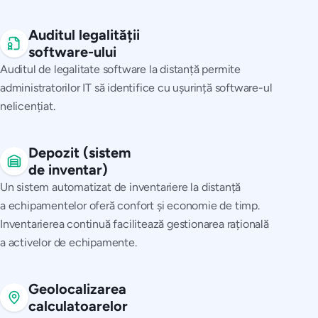
Auditul legalității
software-ului
Auditul de legalitate software la distanță permite
administratorilor IT să identifice cu ușurință software-ul
nelicențiat.
Depozit (sistem
de inventar)
Un sistem automatizat de inventariere la distanță
a echipamentelor oferă confort și economie de timp.
Inventarierea continuă facilitează gestionarea rațională
a activelor de echipamente.
Geolocalizarea
calculatoarelor