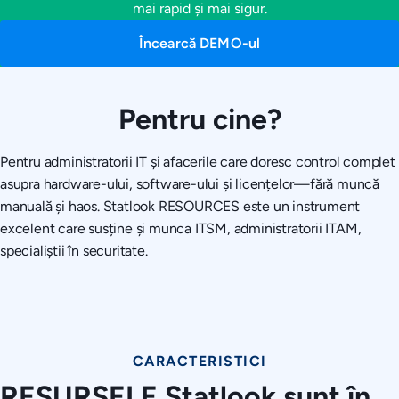
mai rapid și mai sigur.
Încearcă DEMO-ul
Pentru cine?
Pentru administratorii IT și afacerile care doresc control complet
asupra hardware-ului, software-ului și licențelor—fără muncă
manuală și haos. Statlook RESOURCES este un instrument
excelent care susține și munca ITSM, administratorii ITAM,
specialiștii în securitate.
CARACTERISTICI
RESURSELE Statlook sunt în