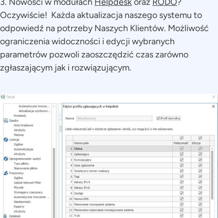
3. Nowości w modułach
Helpdesk
oraz
RODO
?
Oczywiście! Każda aktualizacja naszego systemu to
odpowiedź na potrzeby Naszych Klientów. Możliwość
ograniczenia widoczności i edycji wybranych
parametrów pozwoli zaoszczędzić czas zarówno
zgłaszającym jak i rozwiązującym.