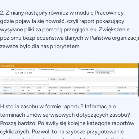
2. Zmiany nastąpiły również w module Pracownicy,
gdzie pojawiła się nowość, czyli raport pokazujący
wysyłane pliki za pomocą przeglądarek. Zwiększenie
poziomu bezpieczeństwa danych w Państwa organizacji
zawsze było dla nas priorytetem.
Historia zasobu w formie raportu? Informacja o
terminach umów serwisowych dotyczących zasobu?
Proszę bardzo! Pojawiły się kolejne kategorie raportów
cyklicznych. Pozwoli to na szybsze przygotowanie