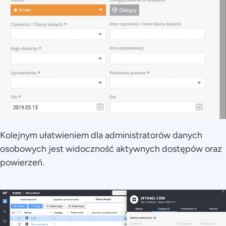
Kolejnym ułatwieniem dla administratorów danych
osobowych jest widoczność aktywnych dostępów oraz
powierzeń.