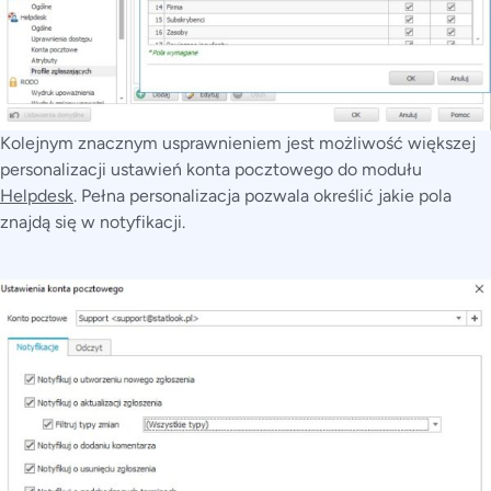
Kolejnym znacznym usprawnieniem jest możliwość większej
personalizacji ustawień konta pocztowego do modułu
Helpdesk
. Pełna personalizacja pozwala określić jakie pola
znajdą się w notyfikacji.