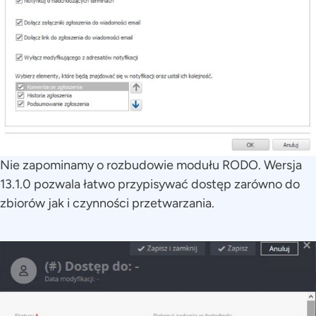
Nie zapominamy o rozbudowie modułu RODO. Wersja
13.1.0 pozwala łatwo przypisywać dostęp zarówno do
zbiorów jak i czynności przetwarzania.