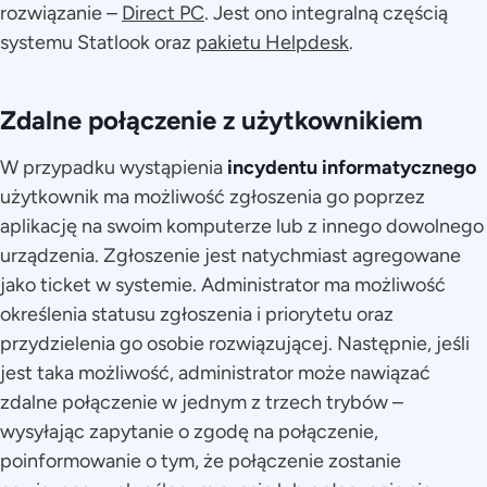
rozwiązanie –
Direct PC
. Jest ono integralną częścią
systemu Statlook oraz
pakietu Helpdesk
.
Zdalne połączenie z użytkownikiem
W przypadku wystąpienia
incydentu informatycznego
użytkownik ma możliwość zgłoszenia go poprzez
aplikację na swoim komputerze lub z innego dowolnego
urządzenia. Zgłoszenie jest natychmiast agregowane
jako ticket w systemie. Administrator ma możliwość
określenia statusu zgłoszenia i priorytetu oraz
przydzielenia go osobie rozwiązującej. Następnie, jeśli
jest taka możliwość, administrator może nawiązać
zdalne połączenie w jednym z trzech trybów –
wysyłając zapytanie o zgodę na połączenie,
poinformowanie o tym, że połączenie zostanie