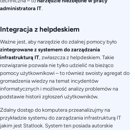
techniczna – to
narzędzie niezbędne w pracy
administratora IT
.
Integracja z helpdeskiem
Ważne jest, aby narzędzie do zdalnej pomocy było
zintegrowane z systemem do zarządzania
infrastrukturą IT
, zwłaszcza z helpdeskiem. Takie
rozwiązanie pozwala nie tylko udzielić na bieżąco
pomocy użytkownikowi – to również swoisty agregat do
gromadzenia wiedzy na temat incydentów
informatycznych i możliwość analizy problemów na
podstawie historii zgłoszeń użytkowników.
Zdalny dostęp do komputera przeanalizujmy na
przykładzie systemu do zarządzania infrastrukturą IT
jakim jest Statlook. System ten posiada autorskie