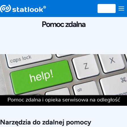
26 OCTOMBRIE 2016
Pomoc zdalna
Narzędzia do zdalnej pomocy