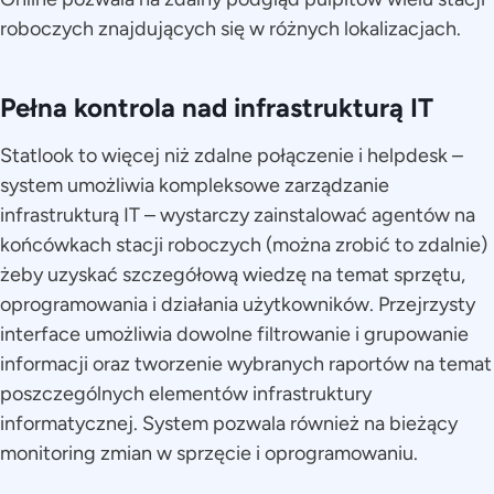
roboczych znajdujących się w różnych lokalizacjach.
Pełna kontrola nad infrastrukturą IT
Statlook to więcej niż zdalne połączenie i helpdesk –
system umożliwia kompleksowe zarządzanie
infrastrukturą IT – wystarczy zainstalować agentów na
końcówkach stacji roboczych (można zrobić to zdalnie)
żeby uzyskać szczegółową wiedzę na temat sprzętu,
oprogramowania i działania użytkowników. Przejrzysty
interface umożliwia dowolne filtrowanie i grupowanie
informacji oraz tworzenie wybranych raportów na temat
poszczególnych elementów infrastruktury
informatycznej. System pozwala również na bieżący
monitoring zmian w sprzęcie i oprogramowaniu.